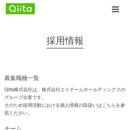
採用情報
募集職種一覧
Qiita株式会社は、株式会社エイチームホールディングスの
グループ企業です。
そのため採用活動における個人情報の取扱いは
こちら
を参
照ください。
チーム