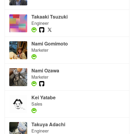
Takaaki Tsuzuki
Engineer
Nami Gomimoto
Marketer
Nami Ozawa
Marketer
Kei Yatabe
Sales
Takuya Adachi
Engineer