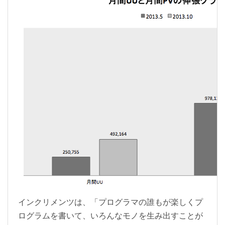
インクリメンツは、「プログラマの誰もが楽しくプ
ログラムを書いて、いろんなモノを生み出すことが