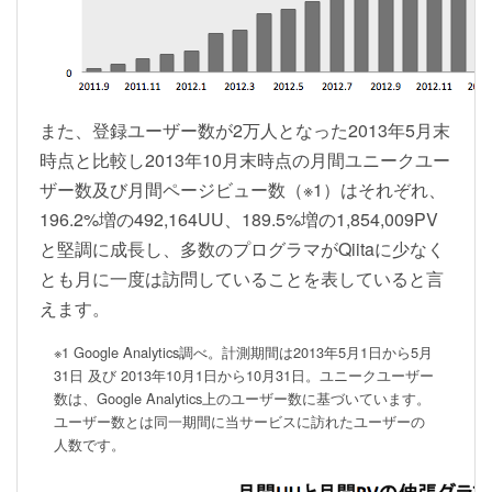
また、登録ユーザー数が2万人となった2013年5月末
時点と比較し2013年10月末時点の月間ユニークユー
ザー数及び月間ページビュー数（※1）はそれぞれ、
196.2%増の492,164UU、189.5%増の1,854,009PV
と堅調に成長し、多数のプログラマがQiitaに少なく
とも月に一度は訪問していることを表していると言
えます。
※1 Google Analytics調べ。計測期間は2013年5月1日から5月
31日 及び 2013年10月1日から10月31日。ユニークユーザー
数は、Google Analytics上のユーザー数に基づいています。
ユーザー数とは同一期間に当サービスに訪れたユーザーの
人数です。