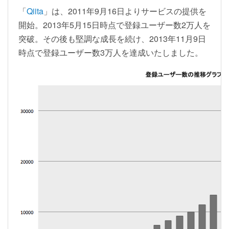
「
Qiita
」は、2011年9月16日よりサービスの提供を
開始。2013年5月15日時点で登録ユーザー数2万人を
突破。その後も堅調な成長を続け、2013年11月9日
時点で登録ユーザー数3万人を達成いたしました。