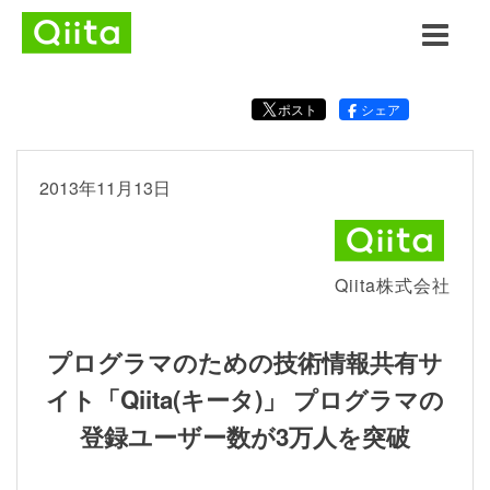
ポスト
シェア
2013年11月13日
Qiita株式会社
プログラマのための技術情報共有サ
イト「Qiita(キータ)」 プログラマの
登録ユーザー数が3万人を突破