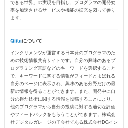
できる世界」の実現を目指し、プログラマの開発効
率を加速させるサービスや機能の拡充を図って参り
ます。
Qiita
について
インクリメンツが運営する日本発のプログラマのた
めの技術情報共有サイトです。自分の興味のあるプ
ログラミング言語などのキーワードを選択すること
で、キーワードに関する情報がフィードとよばれる
自分のページに表示され、興味のある分野だけの最
新の情報を得ることができます。また、開発中に自
分の得た技術に関する情報を投稿することにより、
他のプログラマから自分の投稿に対する適切な評価
やフィードバックをもらうことができます。株式会
社デジタルガレージの子会社である株式会社DGイン