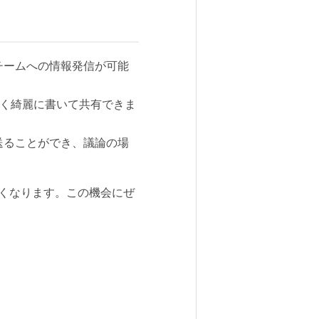
チームへの情報発信が可能
すく綺麗に書いて共有できま
送ることができ、議論の場
くなります。この機会にぜ