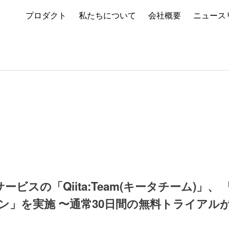
プロダクト
私たちについて
会社概要
ニュース
ビスの「Qiita:Team(キータチーム)」、
ン」を実施 〜通常30日間の無料トライアルが