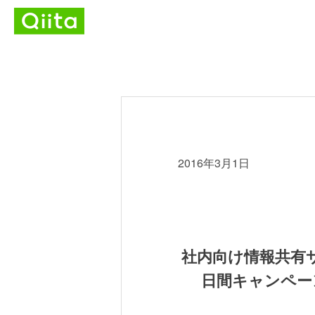
2016年3月1日
社内向け情報共有サー
日間キャンペー