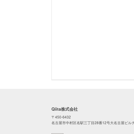
Qiita株式会社
〒450-6432
名古屋市中村区名駅三丁目28番12号大名古屋ビルヂ