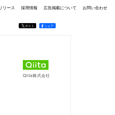
リリース
採用情報
広告掲載について
お問い合わせ
ポスト
シェア
Qiita株式会社