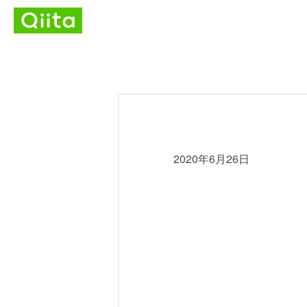
2020年6月26日