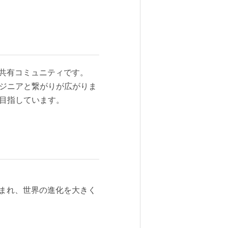
共有コミュニティです。
ンジニアと繋がりが広がりま
を目指しています。
まれ、世界の進化を大きく