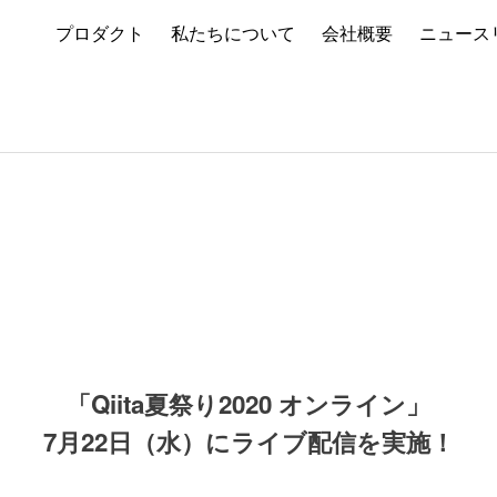
プロダクト
私たちについて
会社概要
ニュース
「Qiita夏祭り2020 オンライン」
7月22日（水）にライブ配信を実施！