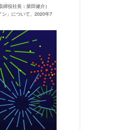
表取締役社長：柴田健介）
イン」について、2020年7