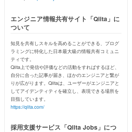
エンジニア情報共有サイト「Qiita」に
ついて
知見を共有しスキルを高めることができる、プログ
ラミングに特化した日本最大級の情報共有コミュニ
ティです。
Qiita上で発信や評価などの活動をすればするほど、
自分に合った記事が届き、ほかのエンジニアと繋が
りが広がります。Qiitaは、ユーザーがエンジニアと
してアイデンティティを確立し、表現できる場所を
目指しています。
https://qiita.com/
採用支援サービス「Qiita Jobs」につ