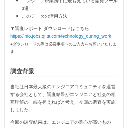
エンジニアが業務中に最も見ている開発ツール
3選
このデータの活用方法
▼調査レポート ダウンロードはこちら
https://info.jobs.qiita.com/technology_during_work
※ダウンロードの際は必要事項へのご入力をお願いいたしま
す
調査背景
当社は日本最大級のエンジニアコミュニティを運営
する会社として、調査結果がエンジニアと社会の相
互理解の一端を担えればと考え、今回の調査を実施
しました。
今回の調査結果は、エンジニアの関心が高いもの