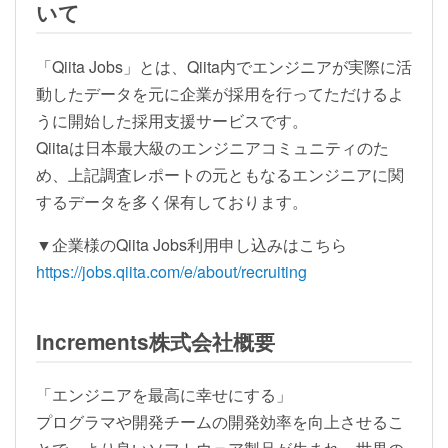
いて
「Qiita Jobs」とは、Qiita内でエンジニアが実際に活
動したデータを元に企業が採用を行ってただけるよ
うに開始した採用支援サービスです。
Qiitaは日本最大級のエンジニアコミュニティのた
め、上記調査レポートの元ともなるエンジニアに関
するデータを多く保有しております。
▼企業様のQiita Jobs利用申し込みはこちら
https://jobs.qiita.com/e/about/recruiting
Increments株式会社概要
「エンジニアを最高に幸せにする」
プログラマや開発チームの開発効率を向上させるこ