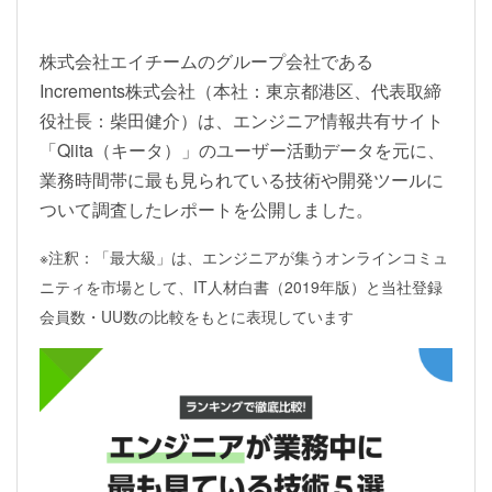
株式会社エイチームのグループ会社である
Increments株式会社（本社：東京都港区、代表取締
役社長：柴田健介）は、エンジニア情報共有サイト
「Qiita（キータ）」のユーザー活動データを元に、
業務時間帯に最も見られている技術や開発ツールに
ついて調査したレポートを公開しました。
※注釈：「最大級」は、エンジニアが集うオンラインコミュ
ニティを市場として、IT人材白書（2019年版）と当社登録
会員数・UU数の比較をもとに表現しています