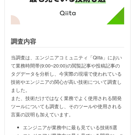
調査内容
当調査は、エンジニアコミュニティ「Qiita」におい
て業務時間帯(9:00~20:00)の閲覧記事や投稿記事の
タグデータを分析し、今実際の現場で使われている
技術やエンジニアの関心が高い技術について調査し
ました。
また、技術だけではなく業務でよく使用される開発
ツールについても調査し、そのツールや使用される
言葉の説明も加えています。
エンジニアが業務中に最も見ている技術5選