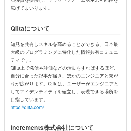
広げてまいります。
Qiitaについて
知見を共有しスキルを高めることができる、日本最
大級のプログラミングに特化した情報共有コミュニ
ティです。
Qiita上で発信や評価などの活動をすればするほど、
自分に合った記事が届き、ほかのエンジニアと繋が
りが広がります。Qiitaは、ユーザーがエンジニアと
してアイデンティティを確立し、表現できる場所を
目指しています。
https://qiita.com/
Increments株式会社について