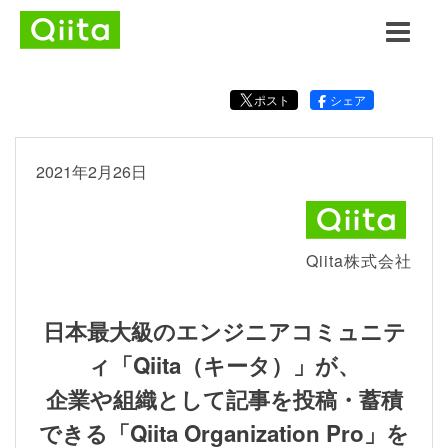
ポスト
シェア
2021年2月26日
Qiita株式会社
日本最大級のエンジニアコミュニテ
ィ「Qiita（キータ）」が、
企業や組織として記事を投稿・蓄積
できる「Qiita Organization Pro」を