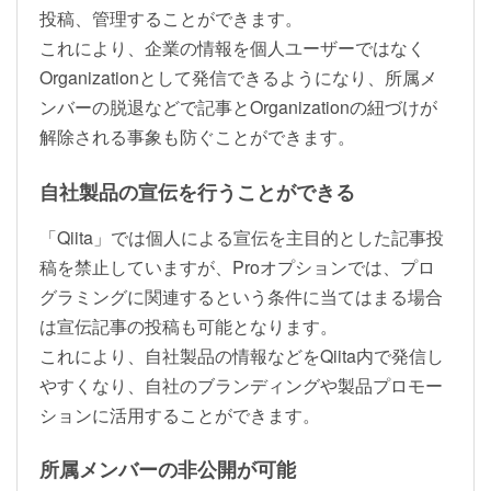
投稿、管理することができます。
これにより、企業の情報を個人ユーザーではなく
Organizationとして発信できるようになり、所属メ
ンバーの脱退などで記事とOrganizationの紐づけが
解除される事象も防ぐことができます。
自社製品の宣伝を行うことができる
「Qiita」では個人による宣伝を主目的とした記事投
稿を禁止していますが、Proオプションでは、プロ
グラミングに関連するという条件に当てはまる場合
は宣伝記事の投稿も可能となります。
これにより、自社製品の情報などをQiita内で発信し
やすくなり、自社のブランディングや製品プロモー
ションに活用することができます。
所属メンバーの非公開が可能