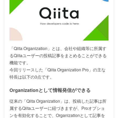
「Qiita Organization」とは、会社や組織等に所属す
るQiitaユーザーの投稿記事をまとめることができる
機能です。
今回リリースした「Qiita Organization Pro」の主な
特長は以下の3点です。
Organizationとして情報発信ができる
従来の「Qiita Organization」は、投稿した記事は所
属するQiitaユーザーに紐づきますが、Proオプショ
ンを有効化することで、Organizationとして記事を