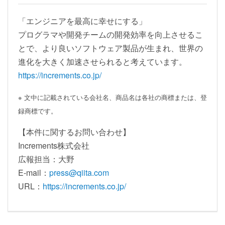
「エンジニアを最高に幸せにする」
プログラマや開発チームの開発効率を向上させるこ
とで、より良いソフトウェア製品が生まれ、世界の
進化を大きく加速させられると考えています。
https://increments.co.jp/
※ 文中に記載されている会社名、商品名は各社の商標または、登
録商標です。
【本件に関するお問い合わせ】
Increments株式会社
広報担当：大野
E-mail：
press@qiita.com
URL：
https://increments.co.jp/