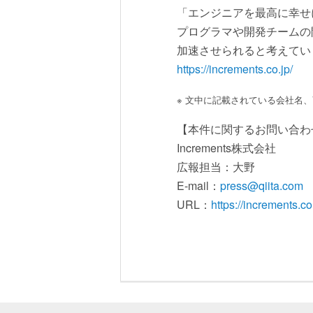
「エンジニアを最高に幸せ
プログラマや開発チームの
加速させられると考えてい
https://increments.co.jp/
※ 文中に記載されている会社名
【本件に関するお問い合わ
Increments株式会社
広報担当：大野
E-mail：
press@qiita.com
URL：
https://increments.co