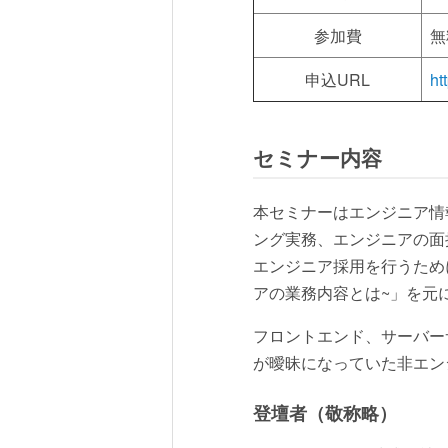
参加費
無
申込URL
ht
セミナー内容
本セミナーはエンジニア情
ング実務、エンジニアの面
エンジニア採用を行うため
アの業務内容とは~」を元
フロントエンド、サーバー
が曖昧になっていた非エン
登壇者（敬称略）