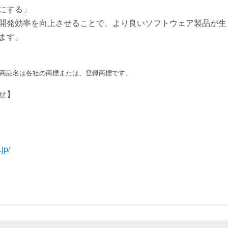
にする」
開発効率を向上させることで、より良いソフトウェア製品が生
ます。
、商品名は各社の商標または、登録商標です。
せ】
.jp/