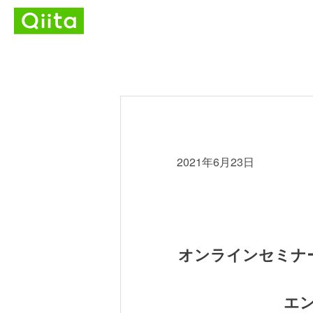
2021年6月23日
オンラインセミナー
エン