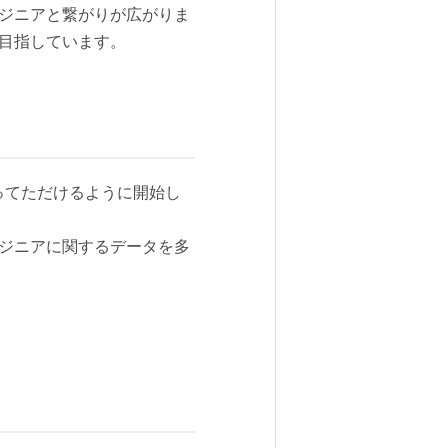
ンジニアと繋がりが広がりま
を目指しています。
を行ってただけるように開始し
ンジニアに関するデータを多