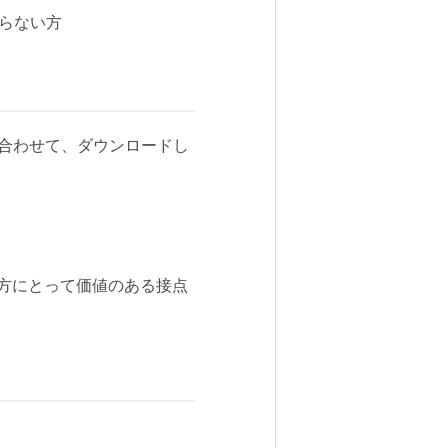
からない方
合わせて、ダウンロードし
ア双方にとって価値のある接点