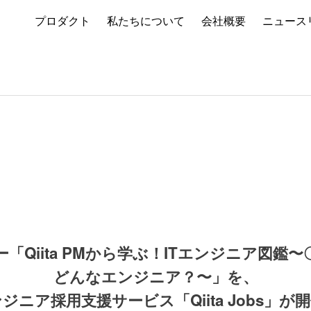
プロダクト
私たちについて
会社概要
ニュース
「Qiita PMから学ぶ！ITエンジニア図鑑
どんなエンジニア？〜」を、
ジニア採用支援サービス「Qiita Jobs」が