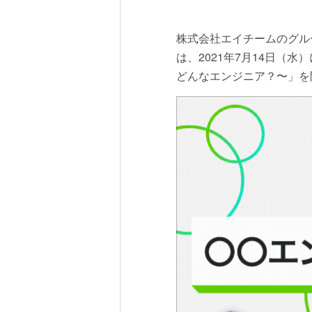
株式会社エイチームのグルー
は、2021年7月14日（水
どんなエンジニア？〜」を