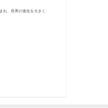
まれ、世界の進化を大きく