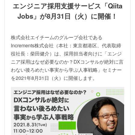
エンジニア採用支援サービス「Qiita
Jobs」が8月31日（火）に開催！
株式会社エイチームのグループ会社である
Increments株式会社（本社：東京都港区、代表取締
役社長：柴田健介）は、採用担当者向けに「エンジ
ニア採用はなぜ必要なのか？DXコンサルが絶対に言
わない後ろめたい事実から学ぶ人事戦略」セミナー
を2021年8月31日（火）に開催します。