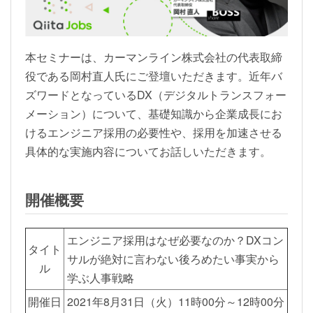
本セミナーは、カーマンライン株式会社の代表取締
役である岡村直人氏にご登壇いただきます。近年バ
ズワードとなっているDX（デジタルトランスフォー
メーション）について、基礎知識から企業成長にお
けるエンジニア採用の必要性や、採用を加速させる
具体的な実施内容についてお話しいただきます。
開催概要
エンジニア採用はなぜ必要なのか？DXコン
タイト
サルが絶対に言わない後ろめたい事実から
ル
学ぶ人事戦略
開催日
2021年8月31日（火）11時00分～12時00分