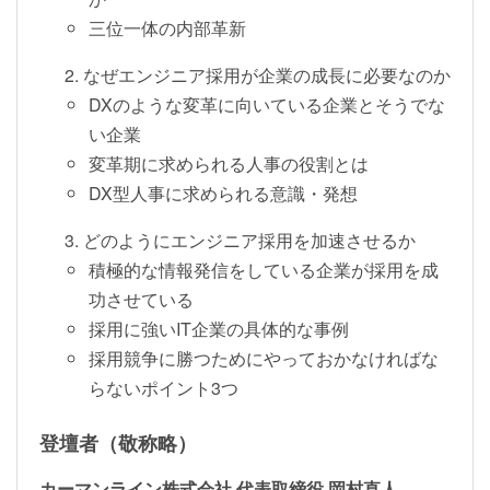
三位一体の内部革新
なぜエンジニア採用が企業の成長に必要なのか
DXのような変革に向いている企業とそうでな
い企業
変革期に求められる人事の役割とは
DX型人事に求められる意識・発想
どのようにエンジニア採用を加速させるか
積極的な情報発信をしている企業が採用を成
功させている
採用に強いIT企業の具体的な事例
採用競争に勝つためにやっておかなければな
らないポイント3つ
登壇者（敬称略）
カーマンライン株式会社 代表取締役 岡村直人