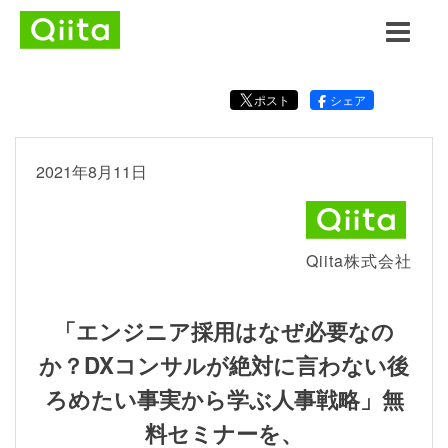
ポスト
シェア
2021年8月11日
Qiita株式会社
「エンジニア採用はなぜ必要なの
か？DXコンサルが絶対に言わない後
ろめたい事実から学ぶ人事戦略」無
料セミナーを、