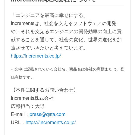
「エンジニアを最高に幸せにする」
Incrementsは、社会を支えるソフトウェアの開発
や、それを支えるエンジニアの開発効率の向上に貢
献することを通して、社会の変化、世界の進化を加
速させていきたいと考えています。
https://increments.co.jp/
※ 文中に記載されている会社名、商品名は各社の商標または、登
録商標です。
【本件に関するお問い合わせ】
Increments株式会社
広報担当：大野
E-mail：
press@qiita.com
URL：
https://increments.co.jp/