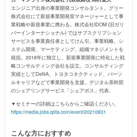
エンジニア出身の事業開発コンサルタント。グリー
株式会社にて新規事業開発室マネージャーとして事
業戦略や新規事業に携わる。株式会社IDOM (旧ガリ
バーインターナショナル) ではサブスクリプション
サービスを事業責任者としてけん引。事業戦略、シ
ステム開発、マーケティング、組織マネジメントを
統括。2018年に独立し、新規事業開発に特化した戦
略コンサルティング会社を設立。コンサルティング
実績としてDeNA、トヨタコネクティッド、パーソ
ルキャリアなどで事業開発を支援。デジタル系幹部
のシェアリングサービス「シェアボス」代表。
▼セミナーの詳細はこちらからご確認ください。
https://media.jobs.qiita.com/event/20210831
こんな方におすすめ