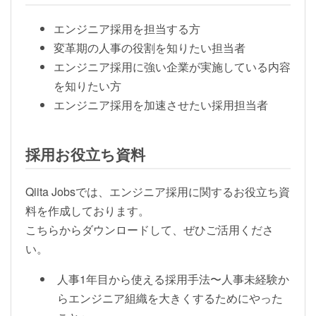
エンジニア採用を担当する方
変革期の人事の役割を知りたい担当者
エンジニア採用に強い企業が実施している内容
を知りたい方
エンジニア採用を加速させたい採用担当者
採用お役立ち資料
Qiita Jobsでは、エンジニア採用に関するお役立ち資
料を作成しております。
こちらからダウンロードして、ぜひご活用くださ
い。
人事1年目から使える採用手法〜人事未経験か
らエンジニア組織を大きくするためにやった