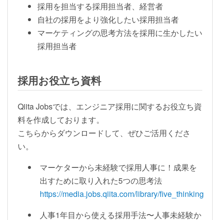
採用を担当する採用担当者、経営者
自社の採用をより強化したい採用担当者
マーケティングの思考方法を採用に生かしたい
採用担当者
採用お役立ち資料
Qiita Jobsでは、エンジニア採用に関するお役立ち資
料を作成しております。
こちらからダウンロードして、ぜひご活用くださ
い。
マーケターから未経験で採用人事に！成果を
出すために取り入れた5つの思考法
https://media.jobs.qiita.com/library/five_thinking
人事1年目から使える採用手法〜人事未経験か