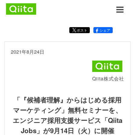
ポスト
シェア
2021年8月24日
Qiita株式会社
「『候補者理解』からはじめる採用
マーケティング」無料セミナーを、
エンジニア採用支援サービス「Qiita
Jobs」が9月14日（火）に開催