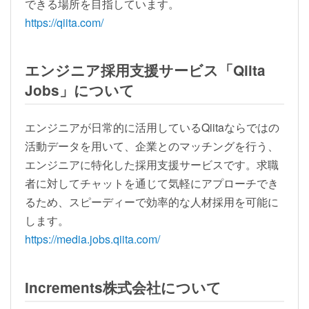
できる場所を目指しています。
https://qiita.com/
エンジニア採用支援サービス「Qiita
Jobs」について
エンジニアが日常的に活用しているQiitaならではの
活動データを用いて、企業とのマッチングを行う、
エンジニアに特化した採用支援サービスです。求職
者に対してチャットを通じて気軽にアプローチでき
るため、スピーディーで効率的な人材採用を可能に
します。
https://media.jobs.qiita.com/
Increments株式会社について