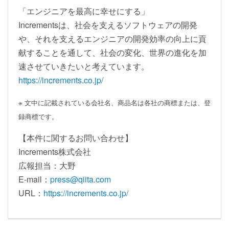
「エンジニアを最高に幸せにする」
Incrementsは、社会を支えるソフトウェアの開発
や、それを支えるエンジニアの開発効率の向上に貢
献することを通して、社会の変化、世界の進化を加
速させていきたいと考えています。
https://increments.co.jp/
※ 文中に記載されている会社名、商品名は各社の商標または、登
録商標です。
【本件に関するお問い合わせ】
Increments株式会社
広報担当：大野
E-mail：
press@qiita.com
URL：
https://increments.co.jp/