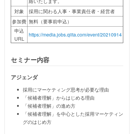
絡いたします。
対象
採用に関わる人事・事業責任者・経営者
参加費
無料（要事前申込）
申込
https://media.jobs.qiita.com/event/20210914
URL
セミナー内容
アジェンダ
採用にマーケティング思考が必要な理由
「候補者理解」からはじめる理由
「候補者理解」の進め方
「候補者理解」を中心とした採用マーケティン
グのはじめ方