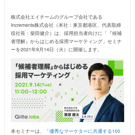
株式会社エイチームのグループ会社である
Increments株式会社（本社：東京都港区、代表取締
役社長：柴田健介）は、採用担当者向けに「『候補
者理解』からはじめる採用マーケティング」セミナ
ーを2021年9月14日（火）に開催します。
本セミナーは、「
優秀なマーケターに共通する100