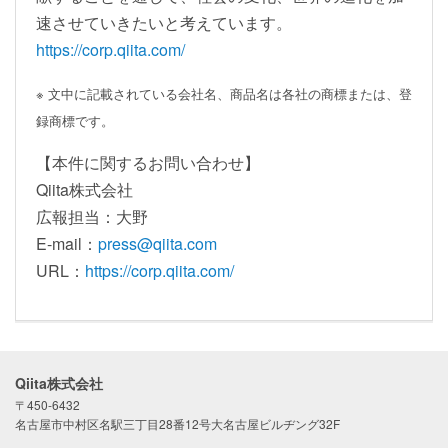
速させていきたいと考えています。
https://corp.qiita.com/
※ 文中に記載されている会社名、商品名は各社の商標または、登
録商標です。
【本件に関するお問い合わせ】
Qiita株式会社
広報担当：大野
E-mail：
press@qiita.com
URL：
https://corp.qiita.com/
Qiita株式会社
〒450-6432
名古屋市中村区名駅三丁目28番12号大名古屋ビルヂング32F