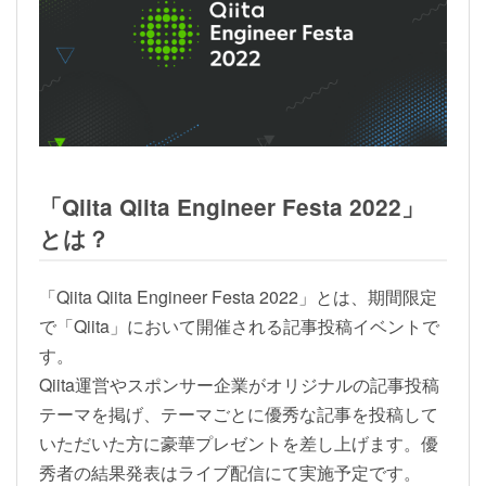
「Qiita Qiita Engineer Festa 2022」
とは？
「Qiita Qiita Engineer Festa 2022」とは、期間限定
で「Qiita」において開催される記事投稿イベントで
す。
Qiita運営やスポンサー企業がオリジナルの記事投稿
テーマを掲げ、テーマごとに優秀な記事を投稿して
いただいた方に豪華プレゼントを差し上げます。優
秀者の結果発表はライブ配信にて実施予定です。