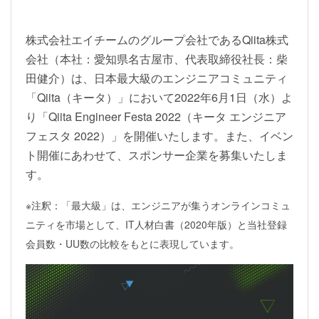
株式会社エイチームのグループ会社であるQiita株式
会社（本社：愛知県名古屋市、代表取締役社長：柴
田健介）は、日本最大級のエンジニアコミュニティ
「Qiita（キータ）」において2022年6月1日（水）よ
り「Qiita Engineer Festa 2022（キータ エンジニア
フェスタ 2022）」を開催いたします。また、イベン
ト開催にあわせて、スポンサー企業を募集いたしま
す。
※注釈：「最大級」は、エンジニアが集うオンラインコミュ
ニティを市場として、IT人材白書（2020年版）と当社登録
会員数・UU数の比較をもとに表現しています。