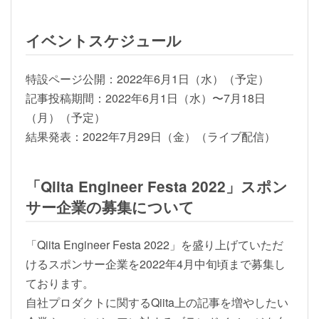
イベントスケジュール
特設ページ公開：2022年6月1日（水）（予定）
記事投稿期間：2022年6月1日（水）〜7月18日
（月）（予定）
結果発表：2022年7月29日（金）（ライブ配信）
「Qiita Engineer Festa 2022」スポン
サー企業の募集について
「Qiita Engineer Festa 2022」を盛り上げていただ
けるスポンサー企業を2022年4月中旬頃まで募集し
ております。
自社プロダクトに関するQiita上の記事を増やしたい