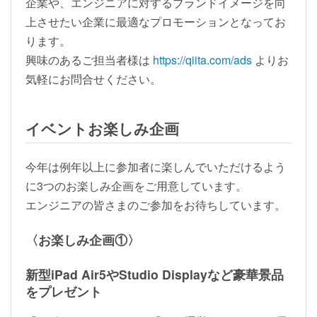
企業や、エンジニアに対するブランドイメージを向
上させたい企業に最適なプロモーションとなってお
ります。
興味のあるご担当者様は
https://qiita.com/ads
よりお
気軽にお問合せください。
イベントお楽しみ企画
今年は例年以上に参加者に楽しんでいただけるよう
に3つのお楽しみ企画をご用意しています。
エンジニアの皆さまのご参加をお待ちしています。
〈お楽しみ企画①〉
新型iPad Air5やStudio Displayなど豪華景品
をプレゼント