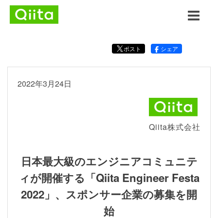
ポスト
シェア
2022年3月24日
Qiita株式会社
日本最大級のエンジニアコミュニテ
ィが開催する「Qiita Engineer Festa
2022」、スポンサー企業の募集を開
始