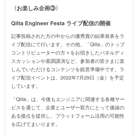
〈お楽しみ企画③〉
Qiita Engineer Festa ライブ配信の開催
記事投稿された方の中からの優秀賞の結果発表をラ
イブ配信にて行います。その他、「Qiita」のトップ
コントリビューターの方々をお招きしたパネルディ
スカッションや基調講演など、参加者の皆さまに楽
しんでいただけるコンテンツを鋭意準備中です。ラ
イブ配信イベントは、2022年7月29日（金）を予定
しています。
「Qiita」は、今後もエンジニアに関連する各種サー
ビスを通じて、企業とユーザー双方にとって価値の
ある接点を提供し、プラットフォーム活用の可能性
を広げてまいります。