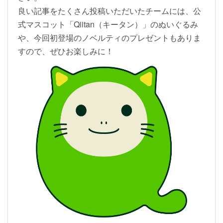
良い記事をたくさん投稿いただいたチームには、公
式マスコット「Qiitan（キータン）」のぬいぐるみ
や、今回初登場のノベルティのプレゼントもありま
すので、ぜひお楽しみに！