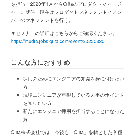
を担当。2020年1月からQiitaのプロダクトマネージ
ャーに就任。現在はプロダクトマネジメントとメン
バーのマネジメントを行う。
▼セミナーの詳細はこちらからご確認ください。
https://media.jobs.qiita.com/event/20220330
こんな方におすすめ
採用のためにエンジニアの知識を身に付けたい
方
現場エンジニアが重視している人事のポイント
を知りたい方
新たにエンジニア採用を担当することになった
方
Qiita株式会社では、今後も「Qiita」を軸とした各種