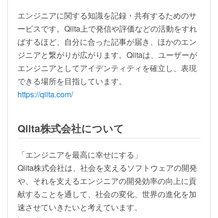
エンジニアに関する知識を記録・共有するためのサ
ービスです。Qiita上で発信や評価などの活動をすれ
ばするほど、自分に合った記事が届き、ほかのエン
ジニアと繋がりが広がります。Qiitaは、ユーザーが
エンジニアとしてアイデンティティを確立し、表現
できる場所を目指しています。
https://qiita.com/
Qiita株式会社について
「エンジニアを最高に幸せにする」
Qiita株式会社は、社会を支えるソフトウェアの開発
や、それを支えるエンジニアの開発効率の向上に貢
献することを通して、社会の変化、世界の進化を加
速させていきたいと考えています。