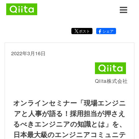
ポスト
シェア
2022年3月16日
Qiita株式会社
オンラインセミナー「現場エンジニ
アと人事が語る！採用担当が押さえ
るべきエンジニアの知識とは」を、
日本最大級のエンジニアコミュニテ