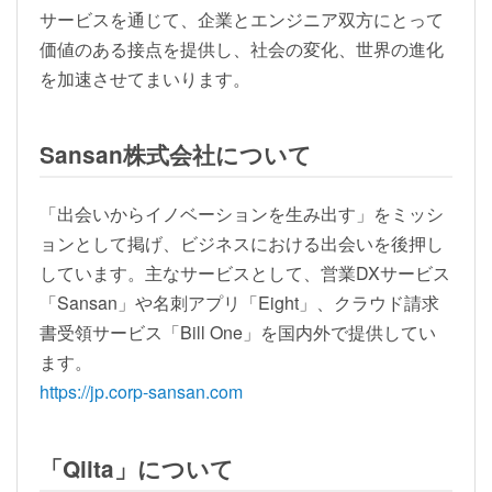
サービスを通じて、企業とエンジニア双方にとって
価値のある接点を提供し、社会の変化、世界の進化
を加速させてまいります。
Sansan株式会社について
「出会いからイノベーションを生み出す」をミッシ
ョンとして掲げ、ビジネスにおける出会いを後押し
しています。主なサービスとして、営業DXサービス
「Sansan」や名刺アプリ「Eight」、クラウド請求
書受領サービス「Bill One」を国内外で提供してい
ます。
https://jp.corp-sansan.com
「Qiita」について