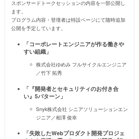
スポンサードトークセッションの内容を一部公開し
ます。
プログラム内容・登壇者は特設ページにて随時追加
公開を予定しています。
「コーポレートエンジニアが作る働きや
すい組織」
株式会社ゆめみ フルサイクルエンジニア
／竹下 拓秀
「『開発者とセキュリティのお付き合
い』5パターン」
Snyk株式会社 シニアソリューションエン
ジニア／相澤 俊幸
「失敗したWebプロダクト開発プロジェ