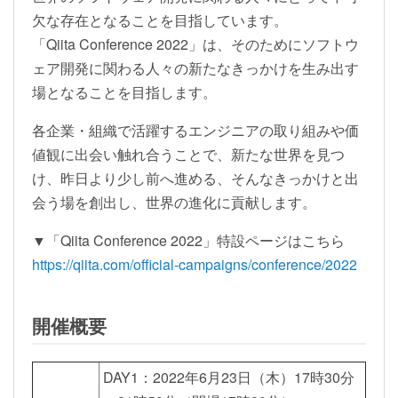
欠な存在となることを目指しています。
「Qiita Conference 2022」は、そのためにソフトウ
ェア開発に関わる人々の新たなきっかけを生み出す
場となることを目指します。
各企業・組織で活躍するエンジニアの取り組みや価
値観に出会い触れ合うことで、新たな世界を見つ
け、昨日より少し前へ進める、そんなきっかけと出
会う場を創出し、世界の進化に貢献します。
▼「Qiita Conference 2022」特設ページはこちら
https://qiita.com/official-campaigns/conference/2022
開催概要
DAY1：2022年6月23日（木）17時30分