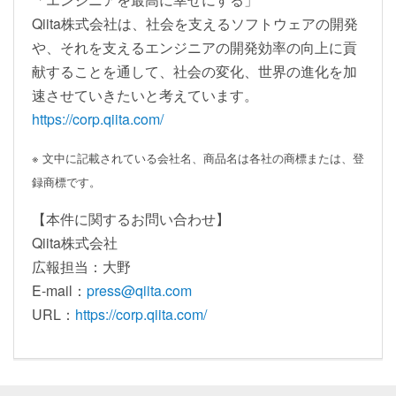
Qiita株式会社は、社会を支えるソフトウェアの開発
や、それを支えるエンジニアの開発効率の向上に貢
献することを通して、社会の変化、世界の進化を加
速させていきたいと考えています。
https://corp.qiita.com/
※ 文中に記載されている会社名、商品名は各社の商標または、登
録商標です。
【本件に関するお問い合わせ】
Qiita株式会社
広報担当：大野
E-mail：
press@qiita.com
URL：
https://corp.qiita.com/