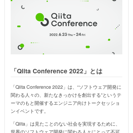
「Qiita Conference 2022」とは
「Qiita Conference 2022」は、“ソフトウェア開発に
関わる人々の、新たなきっかけを創出する”というテ
ーマのもと開催するエンジニア向けトークセッショ
ンイベントです。
「Qiita」は見たことのない社会を実現するために、
世界のソフトウェア開発に関わる人々にとって不可