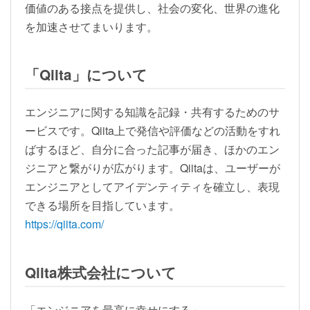
価値のある接点を提供し、社会の変化、世界の進化
を加速させてまいります。
「Qiita」について
エンジニアに関する知識を記録・共有するためのサ
ービスです。Qiita上で発信や評価などの活動をすれ
ばするほど、自分に合った記事が届き、ほかのエン
ジニアと繋がりが広がります。Qiitaは、ユーザーが
エンジニアとしてアイデンティティを確立し、表現
できる場所を目指しています。
https://qiita.com/
Qiita株式会社について
「エンジニアを最高に幸せにする」