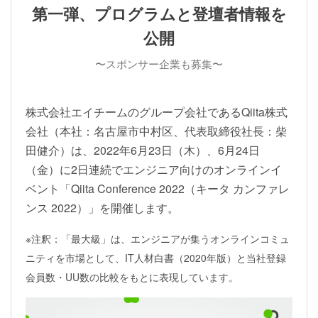
第一弾、プログラムと登壇者情報を
公開
〜スポンサー企業も募集〜
株式会社エイチームのグループ会社であるQiita株式
会社（本社：名古屋市中村区、代表取締役社長：柴
田健介）は、2022年6月23日（木）、6月24日
（金）に2日連続でエンジニア向けのオンラインイ
ベント「Qiita Conference 2022（キータ カンファレ
ンス 2022）」を開催します。
※注釈：「最大級」は、エンジニアが集うオンラインコミュ
ニティを市場として、IT人材白書（2020年版）と当社登録
会員数・UU数の比較をもとに表現しています。