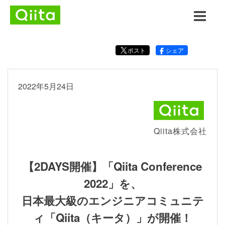
ポスト
シェア
2022年5月24日
Qiita株式会社
【2DAYS開催】「Qiita Conference
2022」を、
日本最大級のエンジニアコミュニテ
ィ「Qiita（キータ）」が開催！