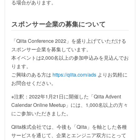
る場合があります。
スポンサー企業の募集について
「Qiita Conference 2022」を盛り上げていただける
スポンサー企業を募集しています。
本イベントは2,000名以上の参加申込みを見込んでお
ります。
ご興味のある方は
https://qiita.com/ads
よりお気軽に
お問合せください。
※注釈：2022年1月21日に開催した「Qiita Advent
Calendar Online Meetup」には、1,000名以上の方々
にご参加いただきました。
Qiita株式会社では、今後も「Qiita」を軸とした各種
サービスを通じて、企業とエンジニア双方にとって