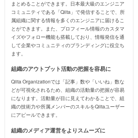
まとめることができます。日本最大級のエンジニア
コミュニティである「Qiita」で発信することで、所
属組織に関する情報を多くのエンジニアに届けるこ
とができます。また、プロフィール情報のカスタマ
イズやフォロー機能も搭載しており、情報発信を通
して企業やコミュニティのブランディングに役立ち
ます。
組織のアウトプット活動の把握を容易に
Qiita Organizationでは「記事」数や「いいね」数な
どが可視化されるため、組織の活動量の把握が容易
になります。活動量が目に見えてわかることで、組
織の技術力や所属メンバーのスキルをQiitaユーザー
にアピールできます。
組織のメディア運営をよりスムーズに