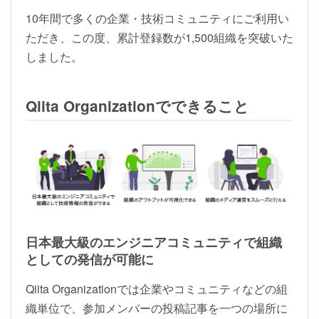
10年間で多くの企業・技術コミュニティにご利用い
ただき、この度、累計登録数が1,500組織を突破いた
しました。
Qiita Organizationでできること
日本最大級のエンジニアコミュニティで組織
としての発信が可能に
Qiita Organizationでは企業やコミュニティなどの組
織単位で、参加メンバーの投稿記事を一つの場所に