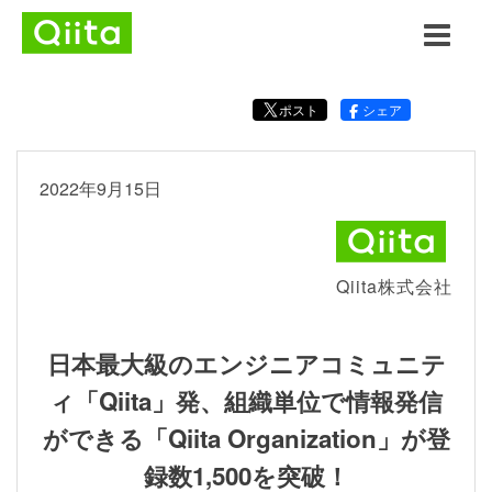
ポスト
シェア
2022年9月15日
Qiita株式会社
日本最大級のエンジニアコミュニテ
ィ「Qiita」発、組織単位で情報発信
ができる「Qiita Organization」が登
録数1,500を突破！