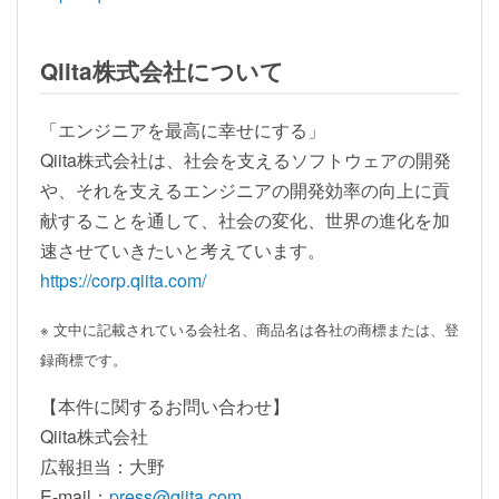
Qiita株式会社について
「エンジニアを最高に幸せにする」
Qiita株式会社は、社会を支えるソフトウェアの開発
や、それを支えるエンジニアの開発効率の向上に貢
献することを通して、社会の変化、世界の進化を加
速させていきたいと考えています。
https://corp.qiita.com/
※ 文中に記載されている会社名、商品名は各社の商標または、登
録商標です。
【本件に関するお問い合わせ】
Qiita株式会社
広報担当：大野
E-mail：
press@qiita.com