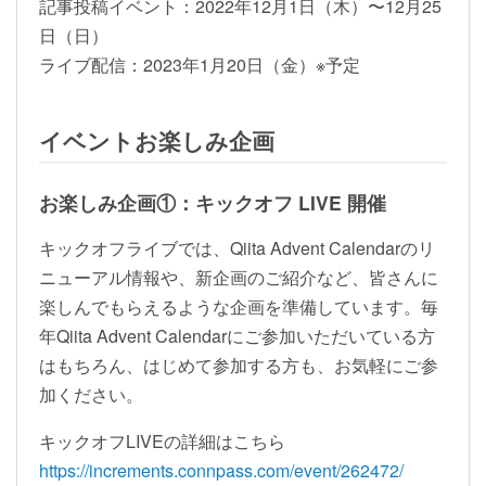
記事投稿イベント：2022年12月1日（木）〜12月25
日（日）
ライブ配信：2023年1月20日（金）※予定
イベントお楽しみ企画
お楽しみ企画①：キックオフ LIVE 開催
キックオフライブでは、Qiita Advent Calendarのリ
ニューアル情報や、新企画のご紹介など、皆さんに
楽しんでもらえるような企画を準備しています。毎
年Qiita Advent Calendarにご参加いただいている方
はもちろん、はじめて参加する方も、お気軽にご参
加ください。
キックオフLIVEの詳細はこちら
https://increments.connpass.com/event/262472/