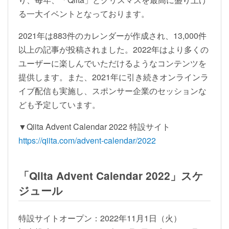
る一大イベントとなっております。
2021年は883件のカレンダーが作成され、13,000件
以上の記事が投稿されました。2022年はより多くの
ユーザーに楽しんでいただけるようなコンテンツを
提供します。また、2021年に引き続きオンラインラ
イブ配信も実施し、スポンサー企業のセッションな
ども予定しています。
▼Qiita Advent Calendar 2022 特設サイト
https://qiita.com/advent-calendar/2022
「Qiita Advent Calendar 2022」スケ
ジュール
特設サイトオープン：2022年11月1日（火）