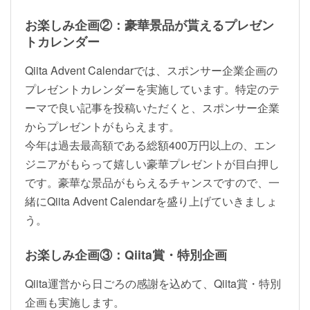
お楽しみ企画②：豪華景品が貰えるプレゼン
トカレンダー
Qiita Advent Calendarでは、スポンサー企業企画の
プレゼントカレンダーを実施しています。特定のテ
ーマで良い記事を投稿いただくと、スポンサー企業
からプレゼントがもらえます。
今年は過去最高額である総額400万円以上の、エン
ジニアがもらって嬉しい豪華プレゼントが目白押し
です。豪華な景品がもらえるチャンスですので、一
緒にQiita Advent Calendarを盛り上げていきましょ
う。
お楽しみ企画③：Qiita賞・特別企画
Qiita運営から日ごろの感謝を込めて、Qiita賞・特別
企画も実施します。