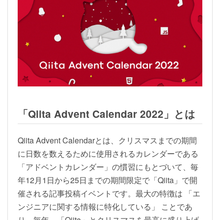
「Qiita Advent Calendar 2022」とは
Qiita Advent Calendarとは、クリスマスまでの期間
に日数を数えるために使用されるカレンダーである
「アドベントカレンダー」の慣習にもとづいて、毎
年12月1日から25日までの期間限定で「Qiita」で開
催される記事投稿イベントです。最大の特徴は 「エ
ンジニアに関する情報に特化している」 ことであ
り、毎年、「Qiita」とクリスマスを最高に盛り上げ