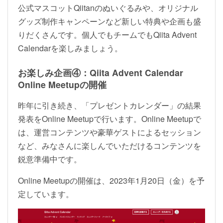
公式マスコットQiitanのぬいぐるみや、オリジナル
グッズ制作キャンペーンなど新しい特典や企画も盛
りだくさんです。個人でもチームでもQiita Advent
Calendarを楽しみましょう。
お楽しみ企画④：Qiita Advent Calendar
Online Meetupの開催
昨年に引き続き、「プレゼントカレンダー」の結果
発表をOnline Meetupで行います。Online Meetupで
は、運営コンテンツや豪華ゲストによるセッション
など、みなさんに楽しんでいただけるコンテンツを
鋭意準備中です。
Online Meetupの開催は、2023年1月20日（金）を予
定しています。