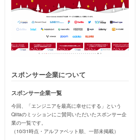
スポンサー企業について
スポンサー企業一覧
今回、「エンジニアを最高に幸せにする」という
Qiitaのミッションにご賛同いただいたスポンサー企
業の一覧です。
（10/31時点・アルファベット順、一部未掲載）