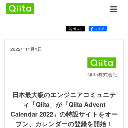
ポスト
シェア
2022年11月1日
Qiita株式会社
日本最大級のエンジニアコミュニテ
ィ「Qiita」が「Qiita Advent
Calendar 2022」の特設サイトをオー
プン、カレンダーの登録を開始！