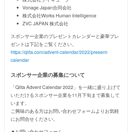
Vonage Japan合同会社
株式会社Works Human Intelligence
ZVC JAPAN 株式会社
スポンサー企業のプレゼントカレンダーと豪華プレ
ゼントは下記をご覧ください。
https://qiita.com/advent-calendar/2022/present-
calendar
スポンサー企業の募集について
「Qiita Advent Calendar 2022」を一緒に盛り上げて
いただけるスポンサー企業を11月下旬まで募集して
います。
ご興味のある方はお問い合わせフォームよりお気軽
にお問合せください。
▼お問い合わせフォーム