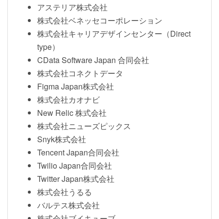
アステリア株式会社
株式会社ベネッセコーポレーション
株式会社キャリアデザインセンター（Direct
type）
CData Software Japan 合同会社
株式会社コネクトデータ
Figma Japan株式会社
株式会社カオナビ
New Relic 株式会社
株式会社ニューズピックス
Snyk株式会社
Tencent Japan合同会社
Twilio Japan合同会社
Twitter Japan株式会社
株式会社うるる
バルテス株式会社
株式会社ブイキューブ