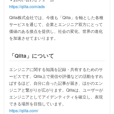
https://qiita.com/ads
Qiita株式会社では、今後も「Qiita」を軸とした各種
サービスを通じて、企業とエンジニア双方にとって
価値のある接点を提供し、社会の変化、世界の進化
を加速させてまいります。
「Qiita」について
エンジニアに関する知識を記録・共有するためのサ
ービスです。Qiita上で発信や評価などの活動をすれ
ばするほど、自分に合った記事が届き、ほかのエン
ジニアと繋がりが広がります。Qiitaは、ユーザーが
エンジニアとしてアイデンティティを確立し、表現
できる場所を目指しています。
https://qiita.com/