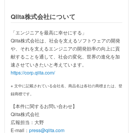
Qiita株式会社について
「エンジニアを最高に幸せにする」
Qiita株式会社は、社会を支えるソフトウェアの開発
や、それを支えるエンジニアの開発効率の向上に貢
献することを通して、社会の変化、世界の進化を加
速させていきたいと考えています。
https://corp.qiita.com/
※ 文中に記載されている会社名、商品名は各社の商標または、登
録商標です。
【本件に関するお問い合わせ】
Qiita株式会社
広報担当：大野
E-mail：
press@qiita.com