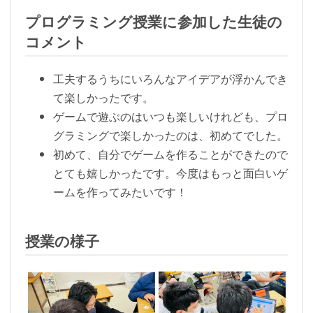
プログラミング授業に参加した生徒の
コメント
工夫するうちにいろんなアイデアが浮かんでき
て楽しかったです。
ゲームで遊ぶのはいつも楽しいけれども、プロ
グラミングで楽しかったのは、初めてでした。
初めて、自分でゲームを作ることができたので
とても嬉しかったです。今度はもっと面白いゲ
ームを作ってみたいです！
授業の様子