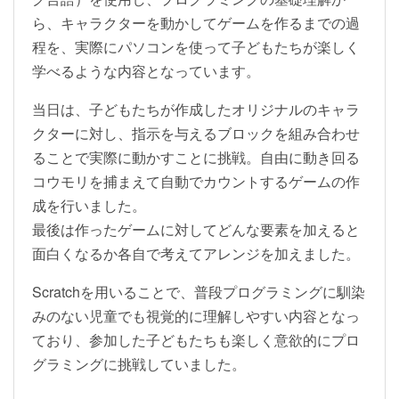
ら、キャラクターを動かしてゲームを作るまでの過
程を、実際にパソコンを使って子どもたちが楽しく
学べるような内容となっています。
当日は、子どもたちが作成したオリジナルのキャラ
クターに対し、指示を与えるブロックを組み合わせ
ることで実際に動かすことに挑戦。自由に動き回る
コウモリを捕まえて自動でカウントするゲームの作
成を行いました。
最後は作ったゲームに対してどんな要素を加えると
面白くなるか各自で考えてアレンジを加えました。
Scratchを用いることで、普段プログラミングに馴染
みのない児童でも視覚的に理解しやすい内容となっ
ており、参加した子どもたちも楽しく意欲的にプロ
グラミングに挑戦していました。