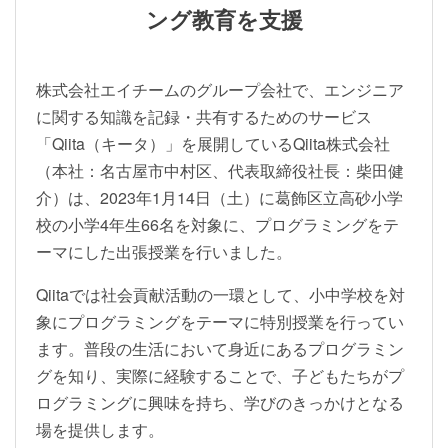
ング教育を支援
株式会社エイチームのグループ会社で、エンジニア
に関する知識を記録・共有するためのサービス
「Qiita（キータ）」を展開しているQiita株式会社
（本社：名古屋市中村区、代表取締役社長：柴田健
介）は、2023年1月14日（土）に葛飾区立高砂小学
校の小学4年生66名を対象に、プログラミングをテ
ーマにした出張授業を行いました。
Qiitaでは社会貢献活動の一環として、小中学校を対
象にプログラミングをテーマに特別授業を行ってい
ます。普段の生活において身近にあるプログラミン
グを知り、実際に経験することで、子どもたちがプ
ログラミングに興味を持ち、学びのきっかけとなる
場を提供します。