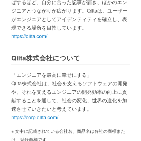
ばするほど、自分に合った記事が届き、ほかのエン
ジニアとつながりが広がります。Qiitaは、ユーザー
がエンジニアとしてアイデンティティを確立し、表
現できる場所を目指しています。
https://qiita.com/
Qiita株式会社について
「エンジニアを最高に幸せにする」
Qiita株式会社は、社会を支えるソフトウェアの開発
や、それを支えるエンジニアの開発効率の向上に貢
献することを通して、社会の変化、世界の進化を加
速させていきたいと考えています。
https://corp.qiita.com/
※ 文中に記載されている会社名、商品名は各社の商標また
は、登録商標です。