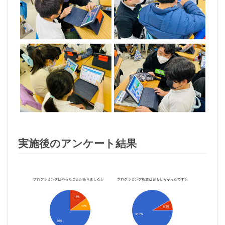
実施後のアンケート結果