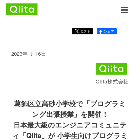
ポスト
シェア
2023年1月16日
Qiita株式会社
葛飾区立高砂小学校で「プログラミ
ング出張授業」を開催！
日本最大級のエンジニアコミュニテ
ィ「Qiita」が 小学生向けプログラミ