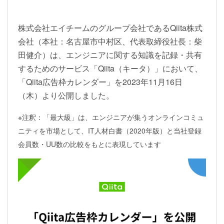
株式会社エイチームのグループ会社であるQiita株式
会社（本社：名古屋市中村区、代表取締役社長：柴
田健介）は、エンジニアに関する知識を記録・共有
するためのサービス「Qiita（キータ）」において、
「Qiita広告枠カレンダー」を2023年11月16日
（木）より公開しました。
※注釈：「最大級」は、エンジニアが集うオンラインコミュ
ニティを市場として、IT人材白書（2020年版）と当社登録
会員数・UU数の比較をもとに表現しています