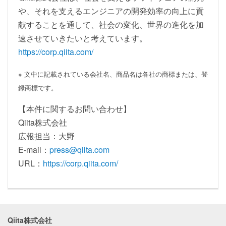
や、それを支えるエンジニアの開発効率の向上に貢
献することを通して、社会の変化、世界の進化を加
速させていきたいと考えています。
https://corp.qiita.com/
※ 文中に記載されている会社名、商品名は各社の商標または、登
録商標です。
【本件に関するお問い合わせ】
Qiita株式会社
広報担当：大野
E-mail：
press@qiita.com
URL：
https://corp.qiita.com/
Qiita株式会社