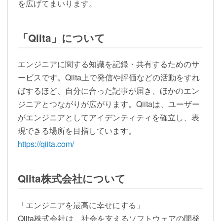
を広げてまいります。
「Qiita」について
エンジニアに関する知識を記録・共有するためのサ
ービスです。Qiita上で発信や評価などの活動をすれ
ばするほど、自分に合った記事が届き、ほかのエン
ジニアとつながりが広がります。Qiitaは、ユーザー
がエンジニアとしてアイデンティティを確立し、表
現できる場所を目指しています。
https://qiita.com/
Qiita株式会社について
「エンジニアを最高に幸せにする」
Qiita株式会社は、社会を支えるソフトウェアの開発