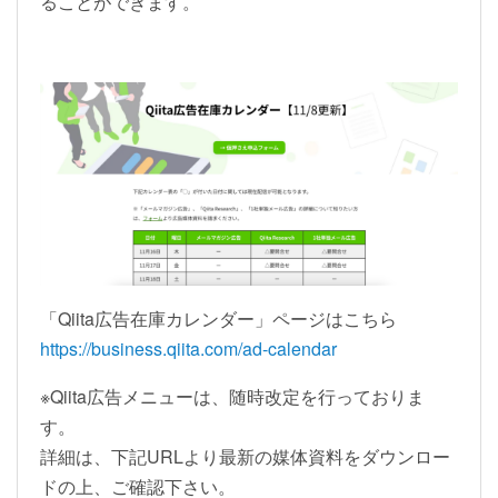
ることができます。
「Qiita広告在庫カレンダー」ページはこちら
https://business.qiita.com/ad-calendar
※Qiita広告メニューは、随時改定を行っておりま
す。
詳細は、下記URLより最新の媒体資料をダウンロー
ドの上、ご確認下さい。