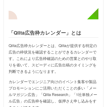
「Qiita広告枠カレンダー」とは
Qiita広告枠カレンダーとは、Qiitaが提供する特定の
広告の枠状況を確認することができるカレンダーで
す。これにより広告枠確認のための営業とのやり取
りを省いて、スピーディに広告出稿のタイミングを
判断できるようになります。
カレンダーでエンジニア向けのイベント集客や製品
プロモーションにご活用いただくことの多い「メー
ルマガジン広告」「Qiita Research」「1社単独メー
ル広告」の広告枠を確認し、仮押さえ申し込みをす