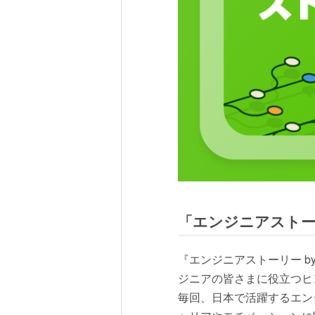
「エンジニアストーリー
『エンジニアストーリー by
ジニアの皆さまに役立つヒ
毎回、日本で活躍するエン