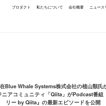
プロダクト
私たちについて
会社概要
ニュース
現在Blue Whale Systems株式会社の植山
ニアコミュニティ「Qiita」がPodcast番
リー by Qiita』の最新エピソードを公開