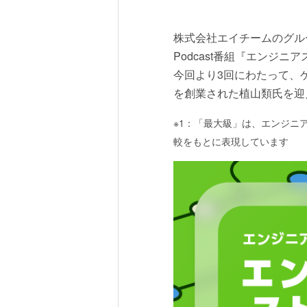
株式会社エイチームのグル
Podcast番組『エンジニア
今回より3回にわたって、ゲス
を創業された植山類氏を迎
※1：「最大級」は、エンジニ
較をもとに表現しています