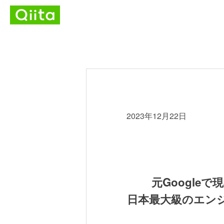
2023年12月22日
元Googleで
日本最大級のエンジ