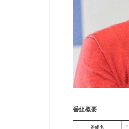
番組概要
番組名
『