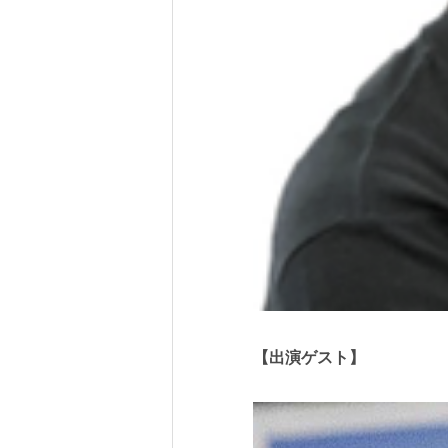
【出演ゲスト】