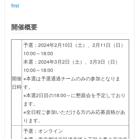
first
開催概要
予選：2024年2月10日（土）、2月11日（日）
10:00～18:00
本選：2024年3月2日（土）、3月3日（日）
10:00～18:00
開催
※本選は予選通過チームのみの参加となりま
日時
す。
※本選2日目の18:00～に懇親会を予定しており
ます。
※全日程ご参加いただける方のみ応募資格があ
ります。
予選：オンライン