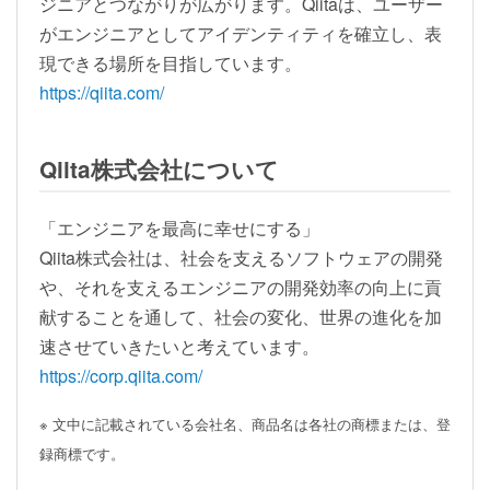
ジニアとつながりが広がります。Qiitaは、ユーザー
がエンジニアとしてアイデンティティを確立し、表
現できる場所を目指しています。
https://qiita.com/
Qiita株式会社について
「エンジニアを最高に幸せにする」
Qiita株式会社は、社会を支えるソフトウェアの開発
や、それを支えるエンジニアの開発効率の向上に貢
献することを通して、社会の変化、世界の進化を加
速させていきたいと考えています。
https://corp.qiita.com/
※ 文中に記載されている会社名、商品名は各社の商標または、登
録商標です。