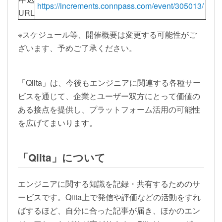
https://increments.connpass.com/event/305013/
URL
※スケジュール等、開催概要は変更する可能性がご
ざいます、予めご了承ください。
「Qiita」は、今後もエンジニアに関連する各種サー
ビスを通じて、企業とユーザー双方にとって価値の
ある接点を提供し、プラットフォーム活用の可能性
を広げてまいります。
「Qiita」について
エンジニアに関する知識を記録・共有するためのサ
ービスです。Qiita上で発信や評価などの活動をすれ
ばするほど、自分に合った記事が届き、ほかのエン