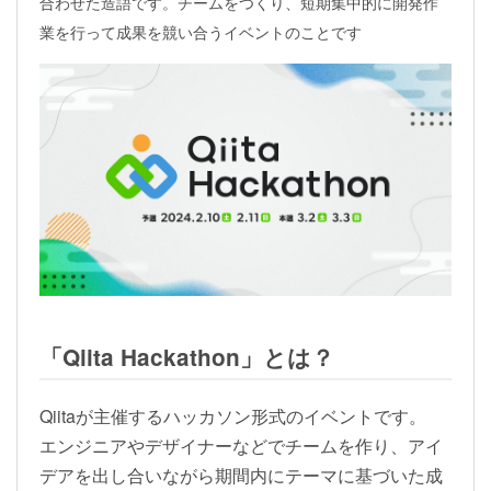
合わせた造語です。チームをつくり、短期集中的に開発作
業を行って成果を競い合うイベントのことです
「Qiita Hackathon」とは？
Qiitaが主催するハッカソン形式のイベントです。
エンジニアやデザイナーなどでチームを作り、アイ
デアを出し合いながら期間内にテーマに基づいた成