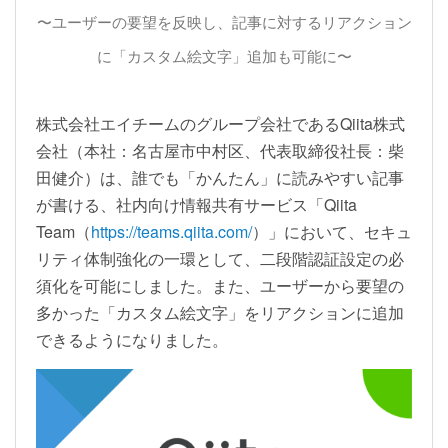
〜ユーザーの要望を反映し、記事に対するリアクション
に「カスタム絵文字」追加も可能に〜
株式会社エイチームのグループ会社であるQiita株式
会社（本社：名古屋市中村区、代表取締役社長：柴
田健介）は、誰でも「かんたん」に読みやすい記事
が書ける、社内向け情報共有サービス「Qiita
Team（
https://teams.qiita.com/
）」において、セキュ
リティ体制強化の一環として、二段階認証設定の必
須化を可能にしました。また、ユーザーから要望の
多かった「カスタム絵文字」をリアクションに追加
できるようになりました。