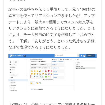
記事への気持ちを伝える手段として、元々16種類の
絵文字を使ってリアクションできましたが、アップ
デートにより、最大100種類までカスタム絵文字を
リアクションに追加できるようになりました。これ
により、チーム独自の絵文字を作成して「おめでと
う」「了解」「ありがとう」といった気持ちを多様
な形で表現できるようになりました。
「Qiita」は、今後もエンジニアに関連する各種サー