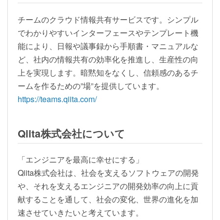
チームのクラウド情報共有サービスです。シンプル
でわかりやすいインターフェースやテンプレート機
能により、日報や議事録から手順書・マニュアルな
ど、社内の情報共有の効率化を推進し、生産性の向
上を実現します。暗黙知をなくし、信頼感のあるチ
ームを作るための”場”を提供しています。
https://teams.qiita.com/
Qiita株式会社について
「エンジニアを最高に幸せにする」
Qiita株式会社は、社会を支えるソフトウェアの開発
や、それを支えるエンジニアの開発効率の向上に貢
献することを通して、社会の変化、世界の進化を加
速させていきたいと考えています。