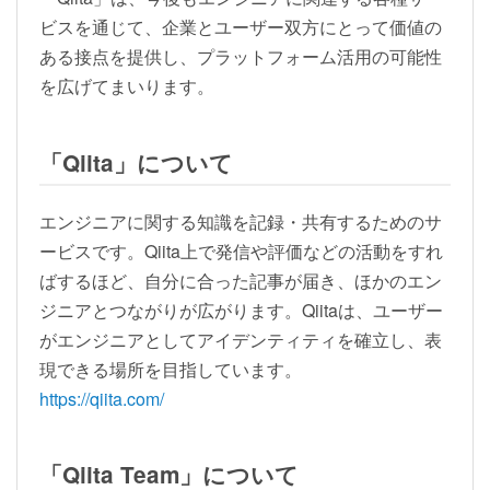
ビスを通じて、企業とユーザー双方にとって価値の
ある接点を提供し、プラットフォーム活用の可能性
を広げてまいります。
「Qiita」について
エンジニアに関する知識を記録・共有するためのサ
ービスです。Qiita上で発信や評価などの活動をすれ
ばするほど、自分に合った記事が届き、ほかのエン
ジニアとつながりが広がります。Qiitaは、ユーザー
がエンジニアとしてアイデンティティを確立し、表
現できる場所を目指しています。
https://qiita.com/
「Qiita Team」について