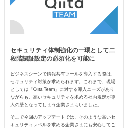
セキュリティ体制強化の一環として二
段階認証設定の必須化を可能に
ビジネスシーンで情報共有ツールを導入する際は、
セキュリティ対策が求められます。これまで、現場
としては「Qiita Team」に対する導入ニーズがあり
ながらも、高いセキュリティを求める社内規定が導
入の壁となってしまう企業さまもいました。
そこで今回のアップデートでは、そのような高いセ
キュリティレベルを求める企業さまにも安心してご