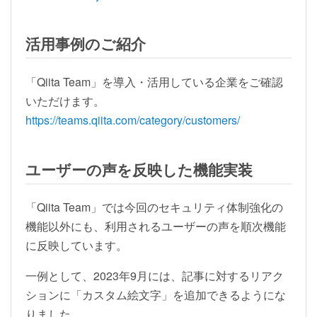
活用事例のご紹介
「Qiita Team」を導入・活用している企業をご確認
いただけます。
https://teams.qiita.com/category/customers/
ユーザーの声を反映した機能実装
「Qiita Team」では今回のセキュリティ体制強化の
機能以外にも、利用されるユーザーの声を順次機能
に反映しています。
一例として、2023年9月には、記事に対するリアク
ションに「カスタム絵文字」を追加できるようにな
りました。