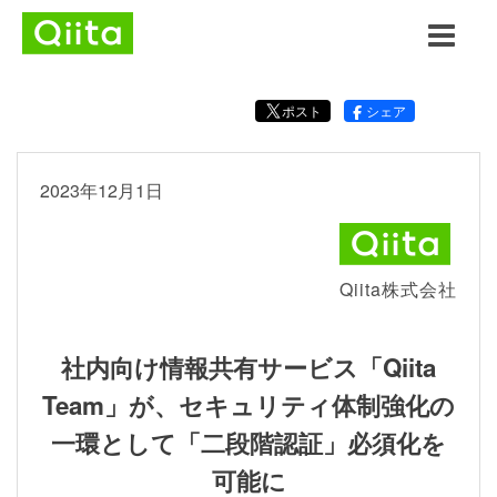
ポスト
シェア
2023年12月1日
Qiita株式会社
社内向け情報共有サービス「Qiita
Team」が、セキュリティ体制強化の
一環として「二段階認証」必須化を
可能に