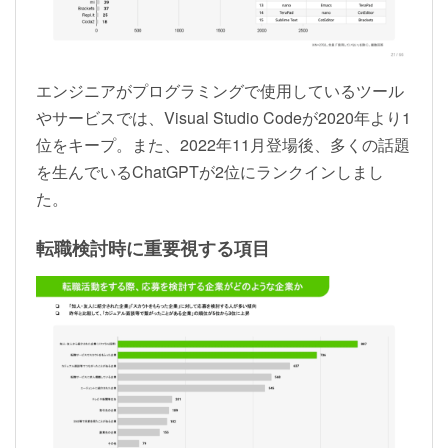
エンジニアがプログラミングで使用しているツール
やサービスでは、Visual Studio Codeが2020年より1
位をキープ。また、2022年11月登場後、多くの話題
を生んでいるChatGPTが2位にランクインしまし
た。
転職検討時に重要視する項目