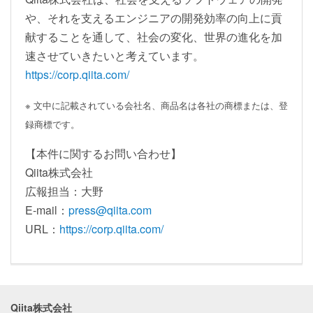
や、それを支えるエンジニアの開発効率の向上に貢
献することを通して、社会の変化、世界の進化を加
速させていきたいと考えています。
https://corp.qiita.com/
※ 文中に記載されている会社名、商品名は各社の商標または、登
録商標です。
【本件に関するお問い合わせ】
Qiita株式会社
広報担当：大野
E-mail：
press@qiita.com
URL：
https://corp.qiita.com/
Qiita株式会社