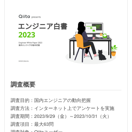
調査概要
調査目的：国内エンジニアの動向把握
調査方法：インターネット上でアンケートを実施
調査期間：2023/9/29（金）～2023/10/31（火）
調査項目：最大63問
調査対象：Qiitaユーザー