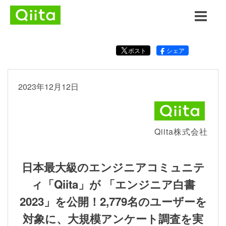
ポスト
シェア
2023年12月12日
Qiita株式会社
日本最大級のエンジニアコミュニテ
ィ「Qiita」が 「エンジニア白書
2023」を公開！2,779名のユーザーを
対象に、大規模アンケート調査を実