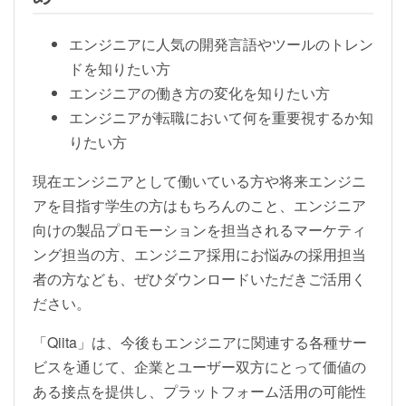
エンジニアに人気の開発言語やツールのトレン
ドを知りたい方
エンジニアの働き方の変化を知りたい方
エンジニアが転職において何を重要視するか知
りたい方
現在エンジニアとして働いている方や将来エンジニ
アを目指す学生の方はもちろんのこと、エンジニア
向けの製品プロモーションを担当されるマーケティ
ング担当の方、エンジニア採用にお悩みの採用担当
者の方なども、ぜひダウンロードいただきご活用く
ださい。
「Qiita」は、今後もエンジニアに関連する各種サー
ビスを通じて、企業とユーザー双方にとって価値の
ある接点を提供し、プラットフォーム活用の可能性