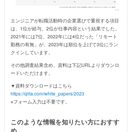
エンジニアが転職活動時の企業選びで重視する項目
は、1位が給与、2位が仕事内容という結果でした。
2021年には7位、2022年には4位だった「リモート
勤務の有無」が、2023年は順位を上げて3位にラン
クインしています。
その他調査結果含め、資料は下記URLよりダウンロ
ードいただけます。
▼資料ダウンロードはこちら
https://qiita.com/white_papers/2023
※フォーム入力は不要です。
このような情報を知りたい方におすす
め