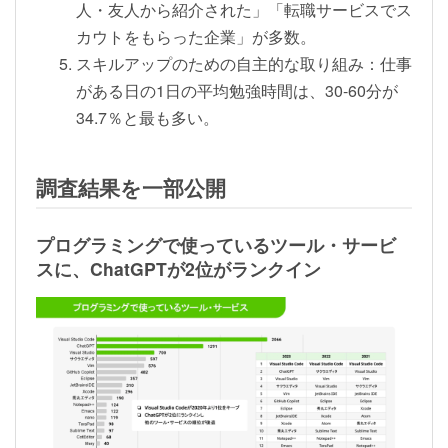
人・友人から紹介された」「転職サービスでス
カウトをもらった企業」が多数。
スキルアップのための自主的な取り組み：仕事
がある日の1日の平均勉強時間は、30-60分が
34.7％と最も多い。
調査結果を一部公開
プログラミングで使っているツール・サービ
スに、ChatGPTが2位がランクイン