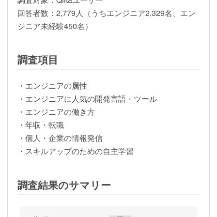
回答者数：2,779人（うちエンジニア2,329名、エン
ジニア未経験450名）
調査項目
・エンジニアの属性
・エンジニアに人気の開発言語・ツール
・エンジニアの働き方
・年収・転職
・個人・企業の情報発信
・スキルアップのための自主学習
調査結果のサマリー