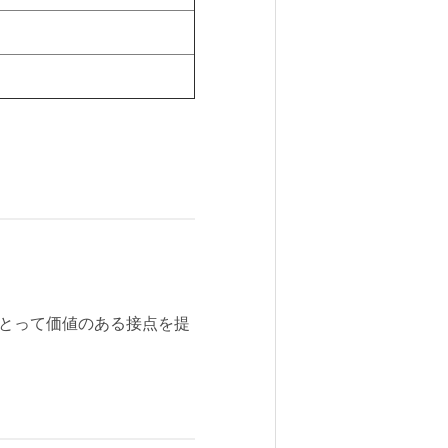
にとって価値のある接点を提