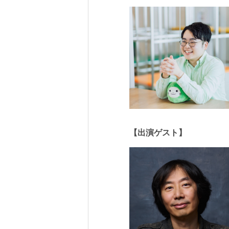
【出演ゲスト】