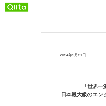
2024年5月21日
「世界一
日本最大級のエンジニ