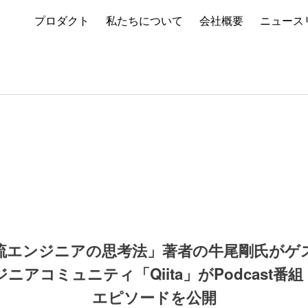
プロダクト
私たちについて
会社概要
ニュース
流エンジニアの思考法」著者の牛尾剛氏がゲ
アコミュニティ「Qiita」がPodcast番組『Q
エピソードを公開