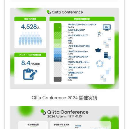
Qiita Conference 2024 開催実績