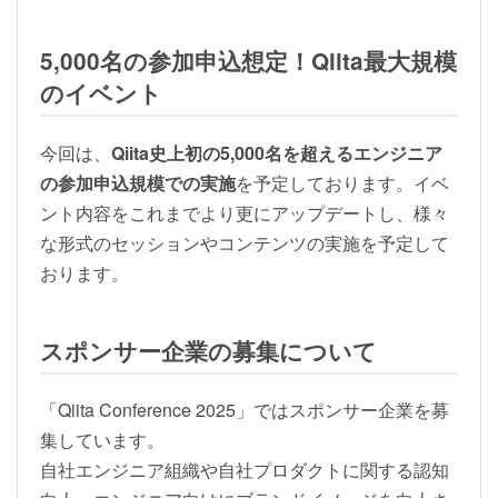
5,000名の参加申込想定！Qiita最大規模
のイベント
今回は、
Qiita史上初の5,000名を超えるエンジニア
の参加申込規模での実施
を予定しております。イベ
ント内容をこれまでより更にアップデートし、様々
な形式のセッションやコンテンツの実施を予定して
おります。
スポンサー企業の募集について
「Qiita Conference 2025」ではスポンサー企業を募
集しています。
自社エンジニア組織や自社プロダクトに関する認知