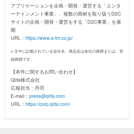
アプリケーションを企画・開発・運営する「エンタ
ーテインメント事業」、複数の商材を取り扱うD2C
サイトの企画・開発・運営をする「D2C事業」を展
開
URL：
https://www.a-tm.co.jp/
※ 文中に記載されている会社名、商品名は各社の商標または、登
録商標です。
【本件に関するお問い合わせ】
Qiita株式会社
広報担当：丹羽
E-mail：
press@qiita.com
URL：
https://corp.qiita.com/