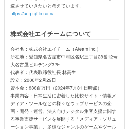
速させていきたいと考えています。
https://corp.qiita.com/
株式会社エイチームについて
会社名：株式会社エイチーム（Ateam Inc.）
所在地：愛知県名古屋市中村区名駅三丁目28番12号
大名古屋ビルヂング32F
代表者：代表取締役社長 林高生
設立：2000年2月29日
資本金：838百万円（2024年7月31 日時点）
事業内容：日常生活に密着した比較サイト・情報メ
ディア・ツールなどの様々なウェブサービスの企
画・開発・運営、法人向けデジタル集客支援に関す
る事業支援サービスを展開する「メディア・ソリュ
ーション事業」、多様なジャンルのゲームやツール