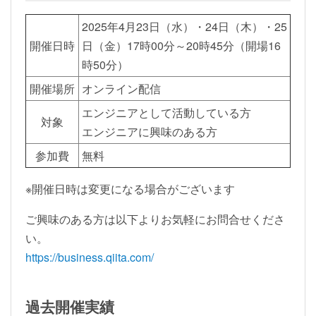
2025年4月23日（水）・24日（木）・25
開催日時
日（金）17時00分～20時45分（開場16
時50分）
開催場所
オンライン配信
エンジニアとして活動している方
対象
エンジニアに興味のある方
参加費
無料
※開催日時は変更になる場合がございます
ご興味のある方は以下よりお気軽にお問合せくださ
い。
https://business.qiita.com/
過去開催実績