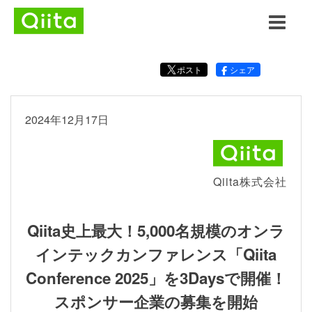
ポスト
シェア
2024年12月17日
Qiita株式会社
Qiita史上最大！5,000名規模のオンラ
インテックカンファレンス「Qiita
Conference 2025」を3Daysで開催！
スポンサー企業の募集を開始