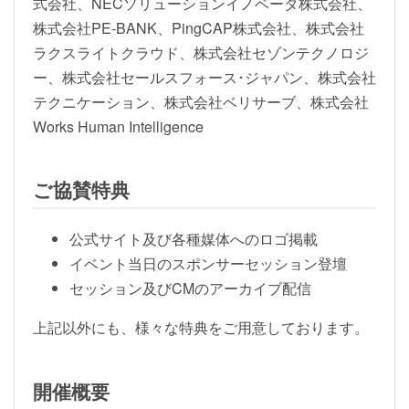
式会社、NECソリューションイノベータ株式会社、
株式会社PE-BANK、PingCAP株式会社、株式会社
ラクスライトクラウド、株式会社セゾンテクノロジ
ー、株式会社セールスフォース･ジャパン、株式会社
テクニケーション、株式会社ベリサーブ、株式会社
Works Human Intelligence
ご協賛特典
公式サイト及び各種媒体へのロゴ掲載
イベント当日のスポンサーセッション登壇
セッション及びCMのアーカイブ配信
上記以外にも、様々な特典をご用意しております。
開催概要