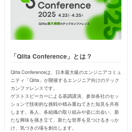
「Qiita Conference」とは？
Qiita Conferenceは、日本最大級のエンジニアコミュ
ニティ「Qiita」が開催するエンジニア向けのテック
カンファレンスです。
ゲストスピーカーによる基調講演、参加各社のセッ
ションで技術的な挑戦や積み重ねてきた知見を共有
します。各人、各組織の取り組みや姿に出会い、新
たな興味を掻き立て、新たな世界を見つけるきっか
け、気づきの場を創出します。