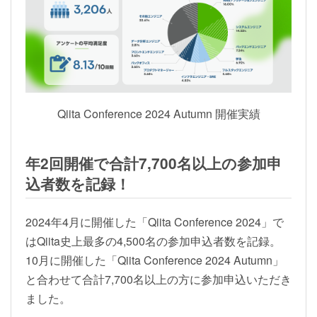
Qiita Conference 2024 Autumn 開催実績
年2回開催で合計7,700名以上の参加申
込者数を記録！
2024年4月に開催した「Qiita Conference 2024」で
はQiita史上最多の4,500名の参加申込者数を記録。
10月に開催した「Qiita Conference 2024 Autumn」
と合わせて合計7,700名以上の方に参加申込いただき
ました。