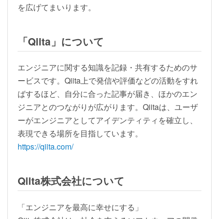
を広げてまいります。
「Qiita」について
エンジニアに関する知識を記録・共有するためのサ
ービスです。Qiita上で発信や評価などの活動をすれ
ばするほど、自分に合った記事が届き、ほかのエン
ジニアとのつながりが広がります。Qiitaは、ユーザ
ーがエンジニアとしてアイデンティティを確立し、
表現できる場所を目指しています。
https://qiita.com/
Qiita株式会社について
「エンジニアを最高に幸せにする」