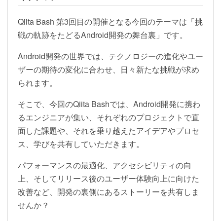
Qiita Bash 第3回目の開催となる今回のテーマは「挑
戦の軌跡をたどるAndroid開発の舞台裏」です。
Android開発の世界では、テクノロジーの進化やユー
ザーの期待の変化に合わせ、日々新たな挑戦が求め
られます。
そこで、今回のQiita Bashでは、Android開発に携わ
るエンジニアが集い、それぞれのプロジェクトで直
面した課題や、それを乗り越えたアイデアやプロセ
ス、学びを共有していただきます。
パフォーマンスの最適化、アクセシビリティの向
上、そしてリリース後のユーザー体験向上に向けた
改善など、開発の裏側にあるストーリーを共有しま
せんか？