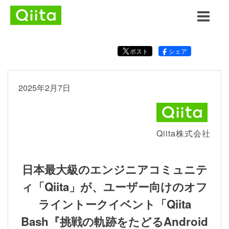
ポスト
シェア
2025年2月7日
Qiita株式会社
日本最大級のエンジニアコミュニテ
ィ「Qiita」が、ユーザー向けのオフ
ライントークイベント「Qiita
Bash『挑戦の軌跡をたどるAndroid