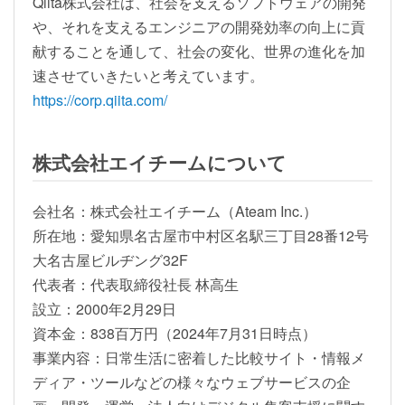
Qiita株式会社は、社会を支えるソフトウェアの開発
や、それを支えるエンジニアの開発効率の向上に貢
献することを通して、社会の変化、世界の進化を加
速させていきたいと考えています。
https://corp.qiita.com/
株式会社エイチームについて
会社名：株式会社エイチーム（Ateam Inc.）
所在地：愛知県名古屋市中村区名駅三丁目28番12号
大名古屋ビルヂング32F
代表者：代表取締役社長 林高生
設立：2000年2月29日
資本金：838百万円（2024年7月31日時点）
事業内容：日常生活に密着した比較サイト・情報メ
ディア・ツールなどの様々なウェブサービスの企