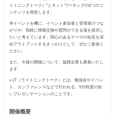
イトニングトーク）*とネットワーキングの2つのコ
ンテンツを用意します。
本イベントを機に、イベント参加者と登壇者のつな
がりや、気軽に情報交換や質問ができる場を提供し
たいと考えています。関心のあるテーマの知見を深
めアウトプットするきっかけとして、ぜひご参加く
ださい。
また、今後の開催について、協賛企業も募集いたし
ます。
※ LT（ライトニングトーク）とは、勉強会やイベン
ト、カンファレンスなどで行われる、5分程度の短
いプレゼンテーションのことです。
開催概要