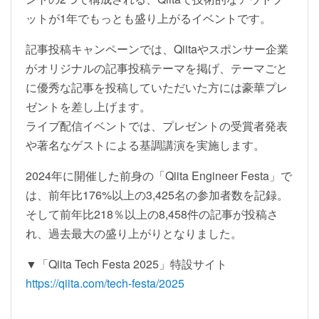
ットが1年でもっとも盛り上がるイベントです。
記事投稿キャンペーンでは、Qiitaやスポンサー企業
がオリジナルの記事投稿テーマを掲げ、テーマごと
に優秀な記事を投稿していただいた方には豪華プレ
ゼントを差し上げます。
ライブ配信イベントでは、プレゼントの受賞者発表
や著名なゲストによる基調講演を実施します。
2024年に開催した前身の「Qiita Engineer Festa」で
は、前年比176%以上の3,425名の参加者数を記録。
そして前年比218％以上の8,458件の記事が投稿さ
れ、過去最大の盛り上がりとなりました。
▼「Qiita Tech Festa 2025」特設サイト
https://qiita.com/tech-festa/2025