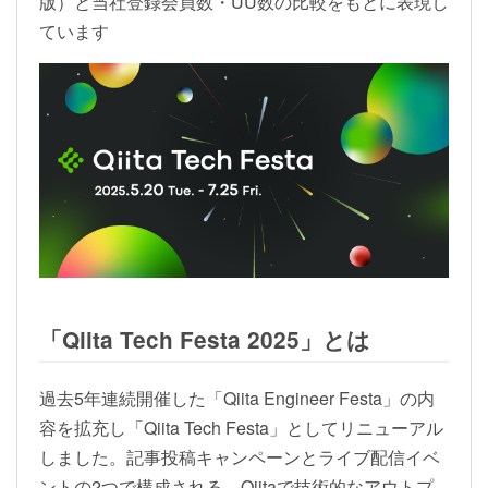
版）と当社登録会員数・UU数の比較をもとに表現し
ています
「Qiita Tech Festa 2025」とは
過去5年連続開催した「Qiita Engineer Festa」の内
容を拡充し「Qiita Tech Festa」としてリニューアル
しました。記事投稿キャンペーンとライブ配信イベ
ントの2つで構成される、Qiitaで技術的なアウトプ