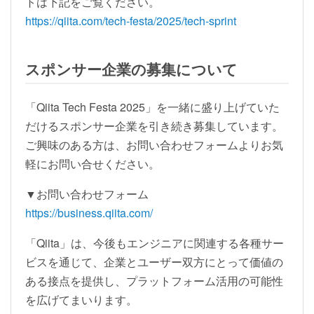
トは下記をご覧ください。
https://qiita.com/tech-festa/2025/tech-sprint
スポンサー企業の募集について
「Qiita Tech Festa 2025」を一緒に盛り上げていた
だけるスポンサー企業を引き続き募集しています。
ご興味のある方は、お問い合わせフォームよりお気
軽にお問い合せください。
▼お問い合わせフォーム
https://business.qiita.com/
「Qiita」は、今後もエンジニアに関連する各種サー
ビスを通じて、企業とユーザー双方にとって価値の
ある接点を提供し、プラットフォーム活用の可能性
を広げてまいります。