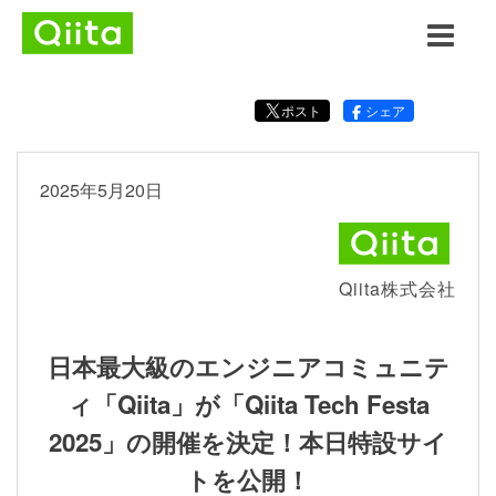
ポスト
シェア
2025年5月20日
Qiita株式会社
日本最大級のエンジニアコミュニテ
ィ「Qiita」が「Qiita Tech Festa
2025」の開催を決定！本日特設サイ
トを公開！