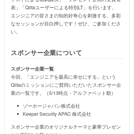
表」「Qiitaユーザーによる特別LT」を行います。
エンジニアの皆さまの知的好奇心を刺激する、多彩
なセッションが目白押しです！ぜひ、ご参加くださ
い。
スポンサー企業について
スポンサー企業一覧
今回、「エンジニアを最高に幸せにする」という
Qiitaのミッションにご賛同いただいたスポンサー企
業の一覧です。（5/13時点・アルファベット順）
ゾーホージャパン株式会社
Keeper Security APAC 株式会社
スポンサー企業のオリジナルテーマと豪華プレゼン