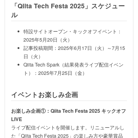
「Qiita Tech Festa 2025」スケジュー
ル
特設サイトオープン・キックオフイベント：
2025年5月20日（火）
記事投稿期間：2025年6月17日（火）～7月15
日（火）
Qiita Tech Spark（結果発表ライブ配信イベン
ト）：2025年7月25日（金）
イベントお楽しみ企画
お楽しみ企画①：Qiita Tech Festa 2025 キックオフ
LIVE
ライブ配信イベントを開催します。リニューアルし
た「Qiita Tech Festa 2025」の楽しみ方や豪華賞品