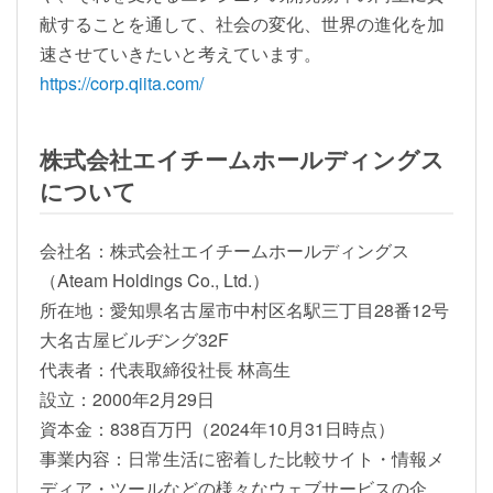
献することを通して、社会の変化、世界の進化を加
速させていきたいと考えています。
https://corp.qiita.com/
株式会社エイチームホールディングス
について
会社名：株式会社エイチームホールディングス
（Ateam Holdings Co., Ltd.）
所在地：愛知県名古屋市中村区名駅三丁目28番12号
大名古屋ビルヂング32F
代表者：代表取締役社長 林高生
設立：2000年2月29日
資本金：838百万円（2024年10月31日時点）
事業内容：日常生活に密着した比較サイト・情報メ
ディア・ツールなどの様々なウェブサービスの企