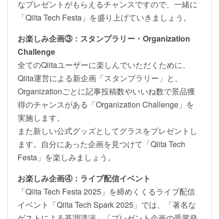
なプレゼントがもらえるチャンスですので、一緒に
「Qiita Tech Festa」を盛り上げていきましょう。
お楽しみ企画③：スタンプラリー・Organization
Challenge
全てのQiitaユーザーに楽しんでいただくために、
Qiita運営による新企画「スタンプラリー」と、
Organizationごとに記事投稿数やいいね数で景品獲
得のチャンスがある「Organization Challenge」を
実施します。
また新しい公式グッズとしてグラスをプレゼントし
ます。自分にあった企画を見つけて「Qiita Tech
Festa」を楽しみましょう。
お楽しみ企画④：ライブ配信イベント
「Qiita Tech Festa 2025」を締めくくるライブ配信
イベント「Qiita Tech Spark 2025」では、「著名な
ゲストによる基調講演」「プレゼント企画の受賞発