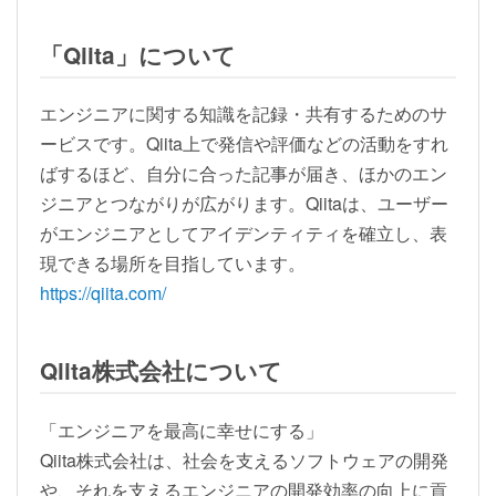
「Qiita」について
エンジニアに関する知識を記録・共有するためのサ
ービスです。Qiita上で発信や評価などの活動をすれ
ばするほど、自分に合った記事が届き、ほかのエン
ジニアとつながりが広がります。Qiitaは、ユーザー
がエンジニアとしてアイデンティティを確立し、表
現できる場所を目指しています。
https://qiita.com/
Qiita株式会社について
「エンジニアを最高に幸せにする」
Qiita株式会社は、社会を支えるソフトウェアの開発
や、それを支えるエンジニアの開発効率の向上に貢