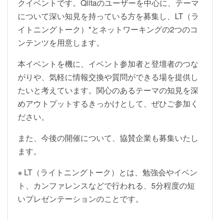
クイベントです。Qiitaのユーザーを中心に、テーマ
について深い知見を持っている方を募集し、LT（ラ
イトニングトーク）*とネットワーキングの2つのコ
ンテンツを用意します。
本イベントを機に、イベント参加者と登壇者のつな
がりや、気軽に情報交換や質問ができる場を提供し
たいと考えています。関心のあるテーマの知見を深
めアウトプットするきっかけとして、ぜひご参加く
ださい。
また、今後の開催について、協賛企業も募集いたし
ます。
※ LT（ライトニングトーク）とは、勉強会やイベン
ト、カンファレンスなどで行われる、5分程度の短
いプレゼンテーションのことです。