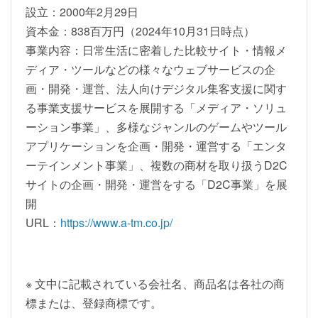
設立：2000年2月29日
資本金：838百万円（2024年10月31日時点）
事業内容：日常生活に密着した比較サイト・情報メ
ディア・ツールなどの様々なウェブサービスの企
画・開発・運営、法人向けデジタル集客支援に関す
る事業支援サービスを展開する「メディア・ソリュ
ーション事業」、多様なジャンルのゲームやツール
アプリケーションを企画・開発・運営する「エンタ
ーテインメント事業」、複数の商材を取り扱うD2C
サイトの企画・開発・運営をする「D2C事業」を展
開
URL：
https://www.a-tm.co.jp/
※ 文中に記載されている会社名、商品名は各社の商
標または、登録商標です。