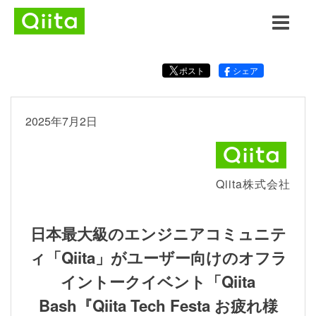
ポスト
シェア
2025年7月2日
Qiita株式会社
日本最大級のエンジニアコミュニテ
ィ「Qiita」がユーザー向けのオフラ
イントークイベント「Qiita
Bash『Qiita Tech Festa お疲れ様