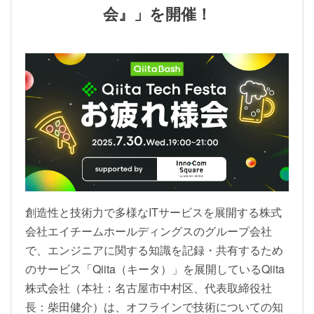
会』」を開催！
創造性と技術力で多様なITサービスを展開する株式
会社エイチームホールディングスのグループ会社
で、エンジニアに関する知識を記録・共有するため
のサービス「Qiita（キータ）」を展開しているQiita
株式会社（本社：名古屋市中村区、代表取締役社
長：柴田健介）は、オフラインで技術についての知