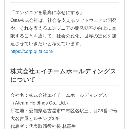
「エンジニアを最高に幸せにする」
Qiita株式会社は、社会を支えるソフトウェアの開発
や、それを支えるエンジニアの開発効率の向上に貢
献することを通して、社会の変化、世界の進化を加
速させていきたいと考えています。
https://corp.qiita.com/
株式会社エイチームホールディングス
について
会社名：株式会社エイチームホールディングス
（Ateam Holdings Co., Ltd.）
所在地：愛知県名古屋市中村区名駅三丁目28番12号
大名古屋ビルヂング32F
代表者：代表取締役社長 林高生