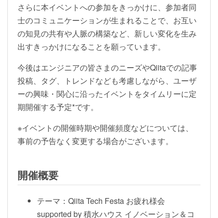
さらに本イベントへの参加をきっかけに、参加者同
士のコミュニケーションが生まれることで、お互い
の知見の共有や人脈の構築など、新しい変化を生み
出すきっかけになることを願っています。
今後はエンジニアの皆さまのニーズやQiitaでの記事
投稿、タグ、トレンドなども考慮しながら、ユーザ
ーの興味・関心に沿ったイベントをタイムリーに定
期開催する予定*です。
※イベントの開催時期や開催頻度などについては、
事前の予告なく変更する場合がございます。
開催概要
テーマ：Qiita Tech Festa お疲れ様会
supported by 積水ハウス イノベーション＆コ