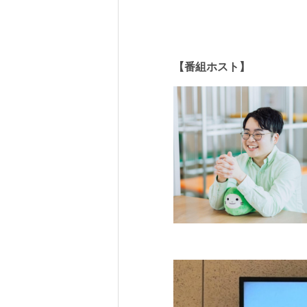
【番組ホスト】