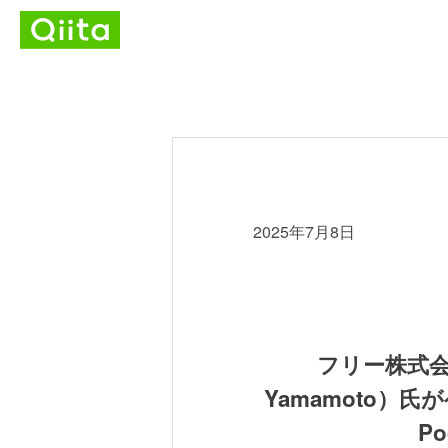
2025年7月8日
フリー株式会社
Yamamoto）
P