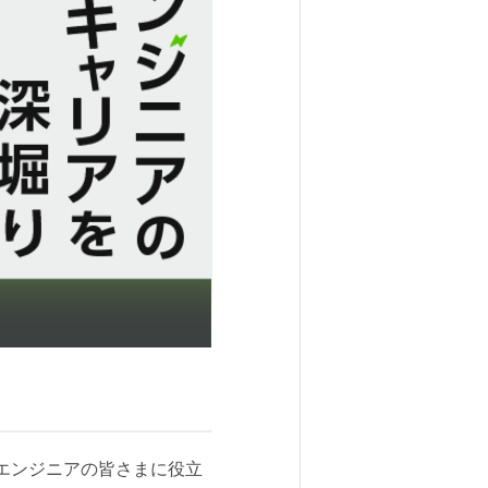
き、エンジニアの皆さまに役立