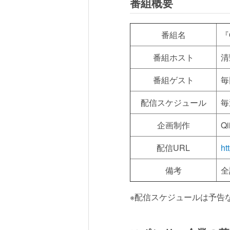
番組概要
番組名
『
番組ホスト
清
番組ゲスト
毎
配信スケジュール
毎
企画制作
Q
配信URL
ht
備考
全
※配信スケジュールは予告