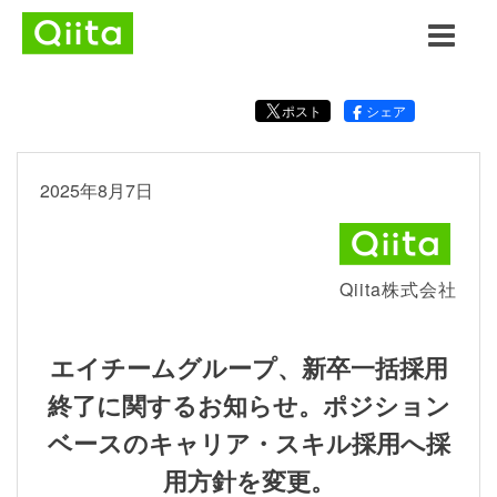
ポスト
シェア
2025年8月7日
Qiita株式会社
エイチームグループ、新卒一括採用
終了に関するお知らせ。ポジション
ベースのキャリア・スキル採用へ採
用方針を変更。