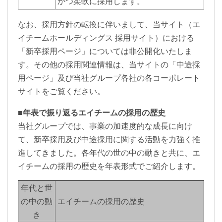
かつ柔軟に採用します。
なお、採用方針の転換に伴いまして、当サイト（エ
イチームホールディングス 採用サイト）における
「新卒採用ページ」については非公開化いたしま
す。その他の採用関連情報は、当サイトの「中途採
用ページ」及び当社グループ各社の各コーポレート
サイトをご覧ください。
■年表で振り返るエイチームの採用の歴史
当社グループでは、事業の加速度的な成長に向け
て、新卒採用及び中途採用に関する活動を力強く推
進してきました。各年代の世の中の動きと共に、エ
イチームの採用の歴史を年表形式でご紹介します。
年代と世
の中の動
エイチームの採用の歴史
き