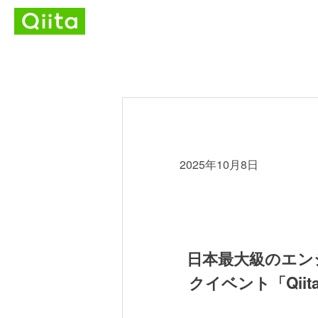
2025年10月8日
日本最大級のエン
クイベント「Qiit