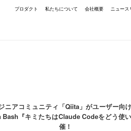
プロダクト
私たちについて
会社概要
ニュース
ジニアコミュニティ「Qiita」がユーザー向
a Bash『キミたちはClaude Codeをど
催！