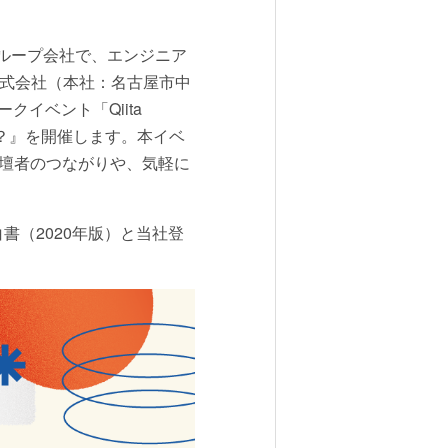
ループ会社で、エンジニア
a株式会社（本社：名古屋市中
イベント「Qiita
なす？』を開催します。本イベ
登壇者のつながりや、気軽に
書（2020年版）と当社登