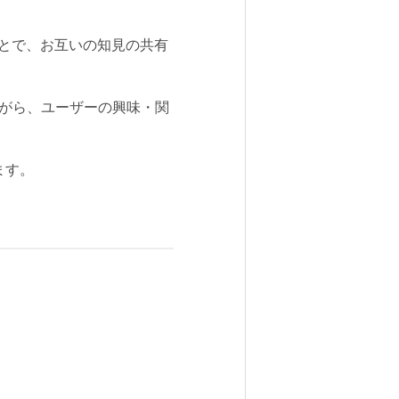
とで、お互いの知見の共有
ながら、ユーザーの興味・関
ます。