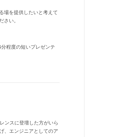
る場を提供したいと考えて
ださい。
5分程度の短いプレゼンテ
ファレンスに登壇した方がいら
広げ、エンジニアとしてのア