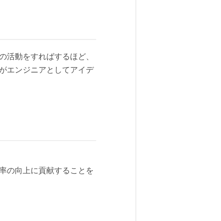
どの活動をすればするほど、
ーがエンジニアとしてアイデ
効率の向上に貢献することを