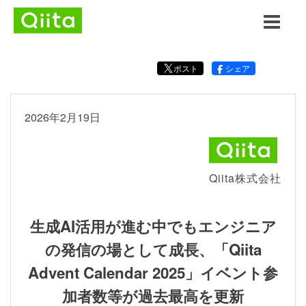
ポスト
シェア
2026年2月19日
Qiita株式会社
生成AI活用が進む中でもエンジニア
の発信の場として成長、「Qiita
Advent Calendar 2025」イベント参
加者数等が過去最高を更新