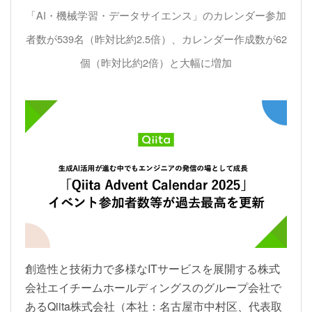
「AI・機械学習・データサイエンス」のカレンダー参加
者数が539名（昨対比約2.5倍）、カレンダー作成数が62
個（昨対比約2倍）と大幅に増加
創造性と技術力で多様なITサービスを展開する株式
会社エイチームホールディングスのグループ会社で
あるQiita株式会社（本社：名古屋市中村区、代表取