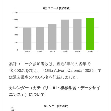
累計ユニーク参加者数は、直近3年間の各年で
10,000名を超え、「Qiita Advent Calendar 2025」で
は過去最多の10,645名を記録しました。
カレンダー（カテゴリ「AI・機械学習・データサイ
エンス」）について