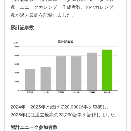
数、ユニークカレンダー作成者数、のべカレンダー
数が過去最高を記録しました。
累計記事数
2024年・2025年と続けて20,000記事を突破し、
2025年には過去最高の23,260記事を記録しました。
累計ユニーク参加者数