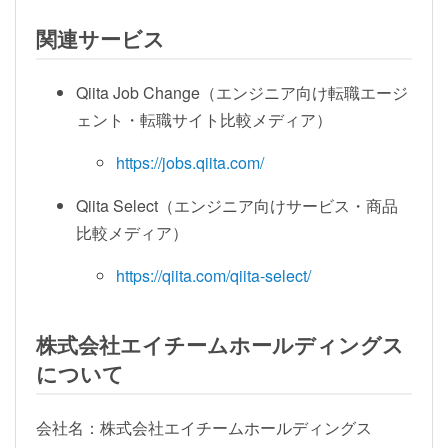
関連サービス
Qiita Job Change（エンジニア向け転職エージ
ェント・転職サイト比較メディア）
https://jobs.qiita.com/
Qiita Select（エンジニア向けサービス・商品
比較メディア）
https://qiita.com/qiita-select/
株式会社エイチームホールディングス
について
会社名：株式会社エイチームホールディングス