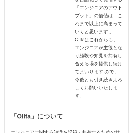
「エンジニアのアウト
プット」の価値は、こ
れまで以上に高まって
いくと思います 。
Qiitaはこれからも、
エンジニアが主役とな
り経験や知見を共有し
合える場を提供し続け
てまいります ので、
今後とも引き続きよろ
しくお願いいたしま
す。
「Qiita」について
エンジニアに関する知識を記録・共有するためのサ