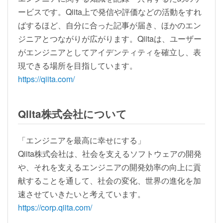
ービスです。Qiita上で発信や評価などの活動をすれ
ばするほど、自分に合った記事が届き、ほかのエン
ジニアとつながりが広がります。Qiitaは、ユーザー
がエンジニアとしてアイデンティティを確立し、表
現できる場所を目指しています。
https://qiita.com/
Qiita株式会社について
「エンジニアを最高に幸せにする」
Qiita株式会社は、社会を支えるソフトウェアの開発
や、それを支えるエンジニアの開発効率の向上に貢
献することを通して、社会の変化、世界の進化を加
速させていきたいと考えています。
https://corp.qiita.com/