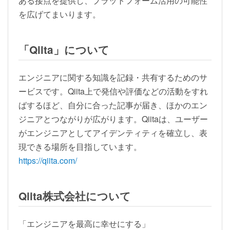
ある接点を提供し、プラットフォーム活用の可能性
を広げてまいります。
「Qiita」について
エンジニアに関する知識を記録・共有するためのサ
ービスです。Qiita上で発信や評価などの活動をすれ
ばするほど、自分に合った記事が届き、ほかのエン
ジニアとつながりが広がります。Qiitaは、ユーザー
がエンジニアとしてアイデンティティを確立し、表
現できる場所を目指しています。
https://qiita.com/
Qiita株式会社について
「エンジニアを最高に幸せにする」