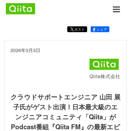
ポスト
シェア
2026年3月3日
Qiita株式会社
クラウドサポートエンジニア 山田 展
子氏がゲスト出演！日本最大級のエ
ンジニアコミュニティ「Qiita」が
Podcast番組『Qiita FM』の最新エピ