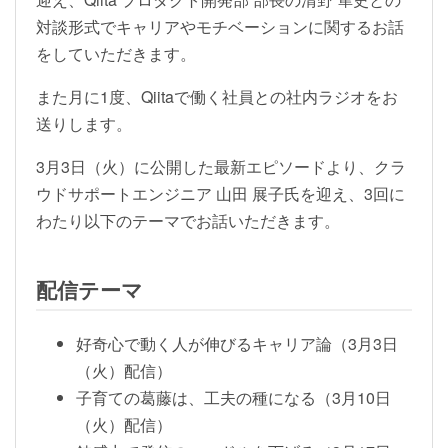
対談形式でキャリアやモチベーションに関するお話
をしていただきます。
また月に1度、Qiitaで働く社員との社内ラジオをお
送りします。
3月3日（火）に公開した最新エピソードより、クラ
ウドサポートエンジニア 山田 展子氏を迎え、3回に
わたり以下のテーマでお話いただきます。
配信テーマ
好奇心で動く人が伸びるキャリア論（3月3日
（火）配信）
子育ての葛藤は、工夫の種になる（3月10日
（火）配信）