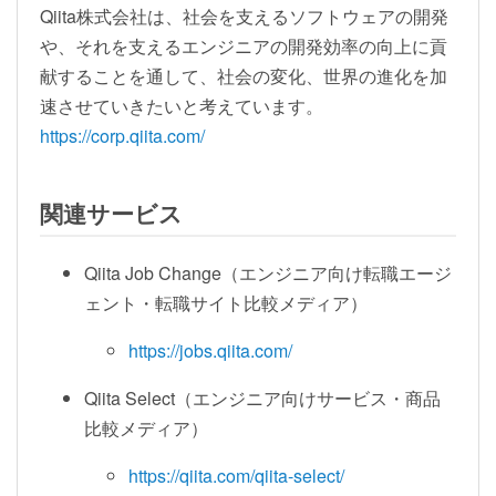
Qiita株式会社は、社会を支えるソフトウェアの開発
や、それを支えるエンジニアの開発効率の向上に貢
献することを通して、社会の変化、世界の進化を加
速させていきたいと考えています。
https://corp.qiita.com/
関連サービス
Qiita Job Change（エンジニア向け転職エージ
ェント・転職サイト比較メディア）
https://jobs.qiita.com/
Qiita Select（エンジニア向けサービス・商品
比較メディア）
https://qiita.com/qiita-select/