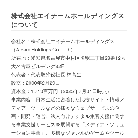
株式会社エイチームホールディングス
について
会社名：株式会社エイチームホールディングス
（Ateam Holdings Co., Ltd.）
所在地：愛知県名古屋市中村区名駅三丁目28番12号
大名古屋ビルヂング32F
代表者：代表取締役社長 林高生
設立：2000年2月29日
資本金：1,713百万円（2025年7月31日時点）
事業内容：日常生活に密着した比較サイト・情報メ
ディア・ツールなどの様々なウェブサービスの企
画・開発・運営、法人向けデジタル集客支援に関す
る事業支援サービスを展開する「メディア・ソリュ
ーション事業」、多様なジャンルのゲームやツール