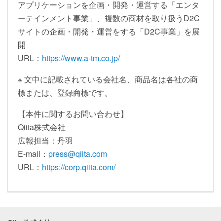
アプリケーションを企画・開発・運営する「エンタ
ーテインメント事業」、複数の商材を取り扱うD2C
サイトの企画・開発・運営をする「D2C事業」を展
開
URL：
https://www.a-tm.co.jp/
※ 文中に記載されている会社名、商品名は各社の商
標または、登録商標です。
【本件に関するお問い合わせ】
Qiita株式会社
広報担当：丹羽
E-mail：
press@qiita.com
URL：
https://corp.qiita.com/