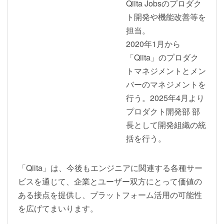
Qiita Jobsのプロダク
ト開発や機能改善等を
担当。
2020年1月から
「Qiita」のプロダク
トマネジメントとメン
バーのマネジメントを
行う。2025年4月より
プロダクト開発部 部
長として開発組織の統
括を行う。
「Qiita」は、今後もエンジニアに関連する各種サー
ビスを通じて、企業とユーザー双方にとって価値の
ある接点を提供し、プラットフォーム活用の可能性
を広げてまいります。