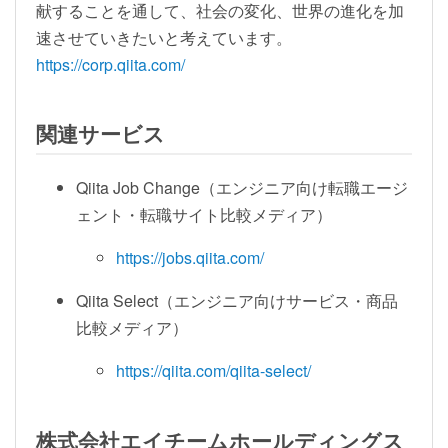
献することを通して、社会の変化、世界の進化を加
速させていきたいと考えています。
https://corp.qiita.com/
関連サービス
Qiita Job Change（エンジニア向け転職エージ
ェント・転職サイト比較メディア）
https://jobs.qiita.com/
Qiita Select（エンジニア向けサービス・商品
比較メディア）
https://qiita.com/qiita-select/
株式会社エイチームホールディングス