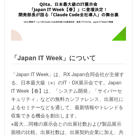
「Japan IT Week」について
「Japan IT Week」は、RX Japan合同会社が主催す
る、日本最大級（※）のIT・DX展示会です。Japan
IT Week【春】は、「システム開発」「サイバーセ
キュリティ」などの無料カンファレンス、出展社に
よるセミナーなどを通して、最新情報やトレンドを
収集できる機会を創出します。
※最大…同種の展示会との出展社数および製品展示
面積の比較。出展社数は、出展契約企業に加え、共