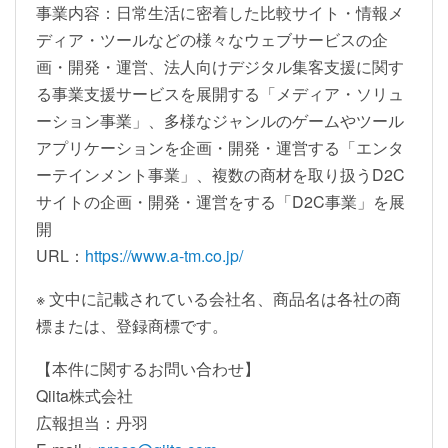
事業内容：日常生活に密着した比較サイト・情報メ
ディア・ツールなどの様々なウェブサービスの企
画・開発・運営、法人向けデジタル集客支援に関す
る事業支援サービスを展開する「メディア・ソリュ
ーション事業」、多様なジャンルのゲームやツール
アプリケーションを企画・開発・運営する「エンタ
ーテインメント事業」、複数の商材を取り扱うD2C
サイトの企画・開発・運営をする「D2C事業」を展
開
URL：
https://www.a-tm.co.jp/
※ 文中に記載されている会社名、商品名は各社の商
標または、登録商標です。
【本件に関するお問い合わせ】
Qiita株式会社
広報担当：丹羽