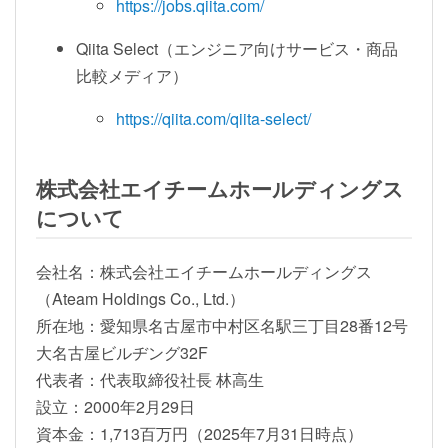
https://jobs.qiita.com/
Qiita Select（エンジニア向けサービス・商品
比較メディア）
https://qiita.com/qiita-select/
株式会社エイチームホールディングス
について
会社名：株式会社エイチームホールディングス
（Ateam Holdings Co., Ltd.）
所在地：愛知県名古屋市中村区名駅三丁目28番12号
大名古屋ビルヂング32F
代表者：代表取締役社長 林高生
設立：2000年2月29日
資本金：1,713百万円（2025年7月31日時点）