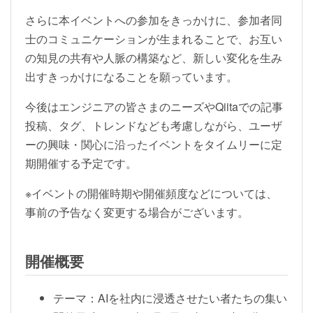
さらに本イベントへの参加をきっかけに、参加者同
士のコミュニケーションが生まれることで、お互い
の知見の共有や人脈の構築など、新しい変化を生み
出すきっかけになることを願っています。
今後はエンジニアの皆さまのニーズやQiitaでの記事
投稿、タグ、トレンドなども考慮しながら、ユーザ
ーの興味・関心に沿ったイベントをタイムリーに定
期開催する予定です。
※イベントの開催時期や開催頻度などについては、
事前の予告なく変更する場合がございます。
開催概要
テーマ：AIを社内に浸透させたい者たちの集い