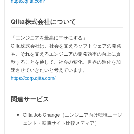
https://qiita.com/
Qiita株式会社について
「エンジニアを最高に幸せにする」
Qiita株式会社は、社会を支えるソフトウェアの開発
や、それを支えるエンジニアの開発効率の向上に貢
献することを通して、社会の変化、世界の進化を加
速させていきたいと考えています。
https://corp.qiita.com/
関連サービス
Qiita Job Change（エンジニア向け転職エージ
ェント・転職サイト比較メディア）