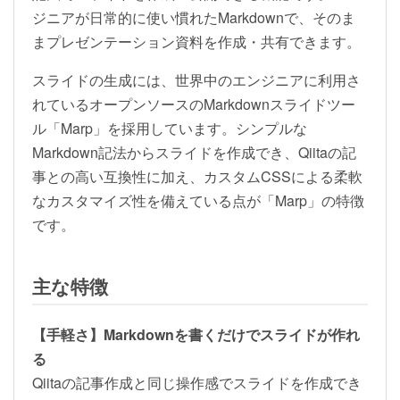
ジニアが日常的に使い慣れたMarkdownで、そのま
まプレゼンテーション資料を作成・共有できます。
スライドの生成には、世界中のエンジニアに利用さ
れているオープンソースのMarkdownスライドツー
ル「Marp」を採用しています。シンプルな
Markdown記法からスライドを作成でき、Qiitaの記
事との高い互換性に加え、カスタムCSSによる柔軟
なカスタマイズ性を備えている点が「Marp」の特徴
です。
主な特徴
【手軽さ】Markdownを書くだけでスライドが作れ
る
Qiitaの記事作成と同じ操作感でスライドを作成でき