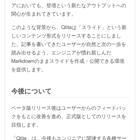
アにおいても、登壇という新たなアウトプットへの
関心が生まれてきています。
このような背景から、Qiitaは「スライド」という新
しいコンテンツ形式をリリースすることにしまし
た。記事を書いてきたユーザーが自然と次の一歩を
踏み出せるよう、エンジニアが慣れ親しんだ
Markdownのままスライドを作成・公開できる環境
を提供します。
今後について
ベータ版リリース後はユーザーからのフィードバッ
クをもとに改善を進め、正式版としてのリリースを
目指します。
「Qiita」は、今後もエンジニアに関連する各種サー