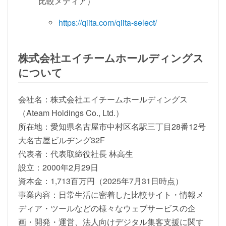
比較メディア）
https://qiita.com/qiita-select/
株式会社エイチームホールディングス
について
会社名：株式会社エイチームホールディングス
（Ateam Holdings Co., Ltd.）
所在地：愛知県名古屋市中村区名駅三丁目28番12号
大名古屋ビルヂング32F
代表者：代表取締役社長 林高生
設立：2000年2月29日
資本金：1,713百万円（2025年7月31日時点）
事業内容：日常生活に密着した比較サイト・情報メ
ディア・ツールなどの様々なウェブサービスの企
画・開発・運営、法人向けデジタル集客支援に関す