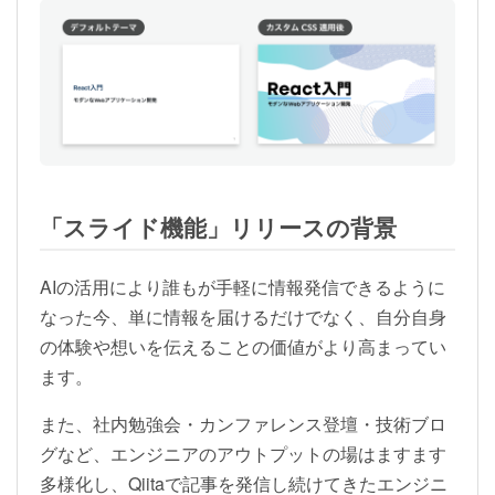
「スライド機能」リリースの背景
AIの活用により誰もが手軽に情報発信できるように
なった今、単に情報を届けるだけでなく、自分自身
の体験や想いを伝えることの価値がより高まってい
ます。
また、社内勉強会・カンファレンス登壇・技術ブロ
グなど、エンジニアのアウトプットの場はますます
多様化し、Qiitaで記事を発信し続けてきたエンジニ