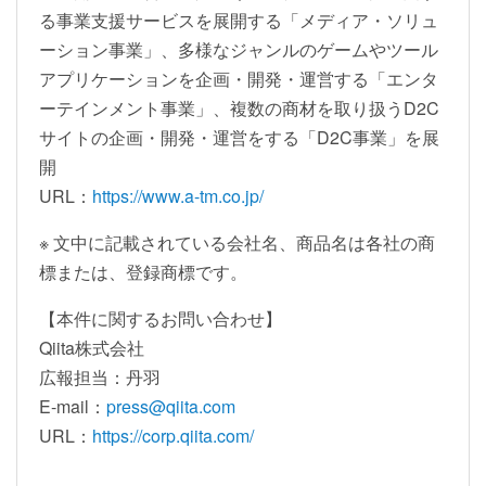
る事業支援サービスを展開する「メディア・ソリュ
ーション事業」、多様なジャンルのゲームやツール
アプリケーションを企画・開発・運営する「エンタ
ーテインメント事業」、複数の商材を取り扱うD2C
サイトの企画・開発・運営をする「D2C事業」を展
開
URL：
https://www.a-tm.co.jp/
※ 文中に記載されている会社名、商品名は各社の商
標または、登録商標です。
【本件に関するお問い合わせ】
Qiita株式会社
広報担当：丹羽
E-mail：
press@qiita.com
URL：
https://corp.qiita.com/