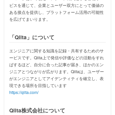
ビスを通じて、企業とユーザー双方にとって価値の
ある接点を提供し、プラットフォーム活用の可能性
を広げてまいります。
「Qiita」について
エンジニアに関する知識を記録・共有するためのサ
ービスです。Qiita上で発信や評価などの活動をすれ
ばするほど、自分に合った記事が届き、ほかのエン
ジニアとつながりが広がります。Qiitaは、ユーザー
がエンジニアとしてアイデンティティを確立し、表
現できる場所を目指しています
https://qiita.com/
Qiita株式会社について