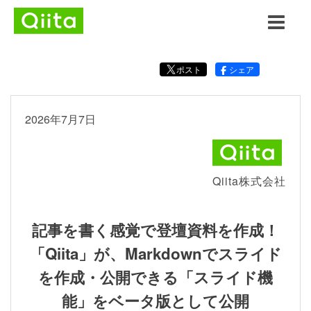
ポスト
シェア
2026年7月7日
Qiita株式会社
記事を書く感覚で登壇資料を作成！
「Qiita」が、Markdownでスライド
を作成・公開できる「スライド機
能」をベータ版として公開