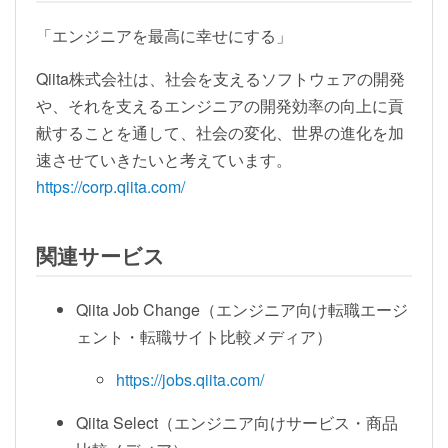
「エンジニアを最高に幸せにする」
Qiita株式会社は、社会を支えるソフトウェアの開発
や、それを支えるエンジニアの開発効率の向上に貢
献することを通して、社会の変化、世界の進化を加
速させていきたいと考えています。
https://corp.qiita.com/
関連サービス
Qiita Job Change（エンジニア向け転職エージ
ェント・転職サイト比較メディア）
https://jobs.qiita.com/
Qiita Select（エンジニア向けサービス・商品