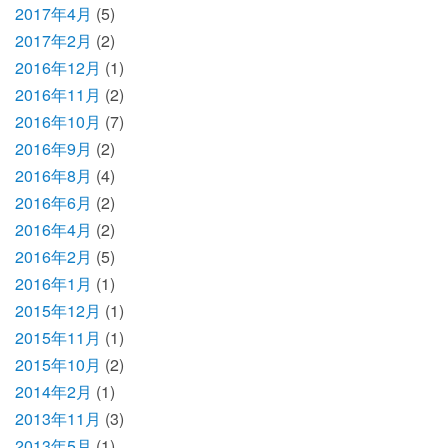
2017年4月
(5)
2017年2月
(2)
2016年12月
(1)
2016年11月
(2)
2016年10月
(7)
2016年9月
(2)
2016年8月
(4)
2016年6月
(2)
2016年4月
(2)
2016年2月
(5)
2016年1月
(1)
2015年12月
(1)
2015年11月
(1)
2015年10月
(2)
2014年2月
(1)
2013年11月
(3)
2013年5月
(1)