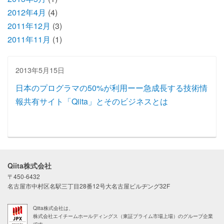
2012年4月
(4)
2011年12月
(3)
2011年11月
(1)
2013年5月15日
日本のプログラマの50%が利用ーー急成長する技術情
報共有サイト「Qiita」とそのビジネスとは
Qiita株式会社
〒450-6432
名古屋市中村区名駅三丁目28番12号大名古屋ビルヂング32F
Qiita株式会社は、
株式会社エイチームホールディングス（東証プライム市場上場）のグループ企業