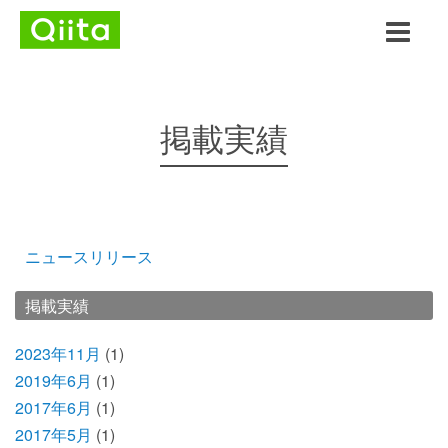
掲載実績
ニュースリリース
掲載実績
2023年11月
(1)
2019年6月
(1)
2017年6月
(1)
2017年5月
(1)