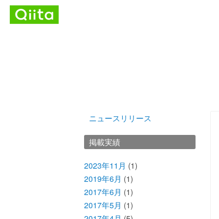
ニュースリリース
掲載実績
2023年11月
(1)
2019年6月
(1)
2017年6月
(1)
2017年5月
(1)
2017年4月
(5)