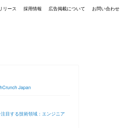
リリース
採用情報
広告掲載について
お問い合わせ
Crunch Japan
氏が今注目する技術領域：エンジニア