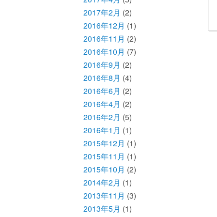
2017年2月
(2)
2016年12月
(1)
2016年11月
(2)
2016年10月
(7)
2016年9月
(2)
2016年8月
(4)
2016年6月
(2)
2016年4月
(2)
2016年2月
(5)
2016年1月
(1)
2015年12月
(1)
2015年11月
(1)
2015年10月
(2)
2014年2月
(1)
2013年11月
(3)
2013年5月
(1)