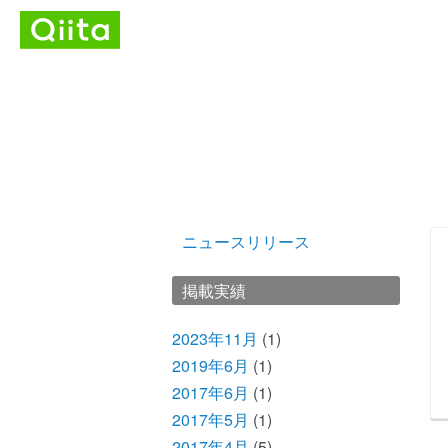
ニュースリリース
掲載実績
2023年11月
(1)
2019年6月
(1)
2017年6月
(1)
2017年5月
(1)
2017年4月
(5)