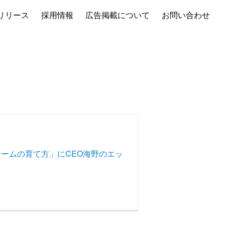
リリース
採用情報
広告掲載について
お問い合わせ
化チームの育て方」にCEO海野のエッ