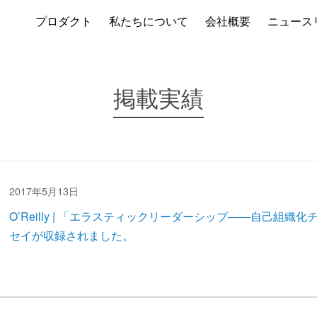
プロダクト
私たちについて
会社概要
ニュース
掲載実績
2017年5月13日
O’Reilly | 「エラスティックリーダーシップ――自己組織
セイが収録されました。