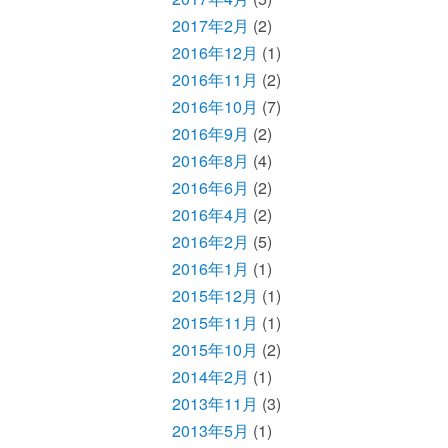
2017年2月
(2)
2016年12月
(1)
2016年11月
(2)
2016年10月
(7)
2016年9月
(2)
2016年8月
(4)
2016年6月
(2)
2016年4月
(2)
2016年2月
(5)
2016年1月
(1)
2015年12月
(1)
2015年11月
(1)
2015年10月
(2)
2014年2月
(1)
2013年11月
(3)
2013年5月
(1)