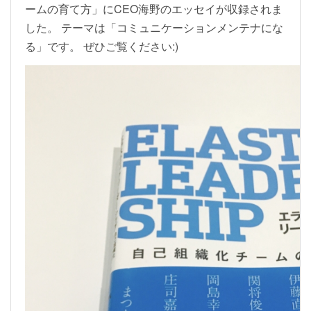
ームの育て方」にCEO海野のエッセイが収録されま
した。 テーマは「コミュニケーションメンテナにな
る」です。 ぜひご覧ください:)