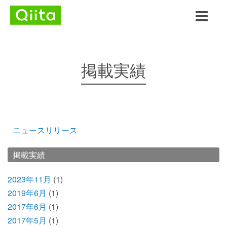
掲載実績
ニュースリリース
掲載実績
2023年11月
(1)
2019年6月
(1)
2017年6月
(1)
2017年5月
(1)