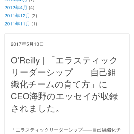
2012年4月
(4)
2011年12月
(3)
2011年11月
(1)
2017年5月13日
O’Reilly | 「エラスティック
リーダーシップ――自己組
織化チームの育て方」に
CEO海野のエッセイが収録
されました。
「エラスティックリーダーシップ――自己組織化チ