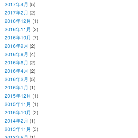
2017年4月
(5)
2017年2月
(2)
2016年12月
(1)
2016年11月
(2)
2016年10月
(7)
2016年9月
(2)
2016年8月
(4)
2016年6月
(2)
2016年4月
(2)
2016年2月
(5)
2016年1月
(1)
2015年12月
(1)
2015年11月
(1)
2015年10月
(2)
2014年2月
(1)
2013年11月
(3)
2013年5月
(1)