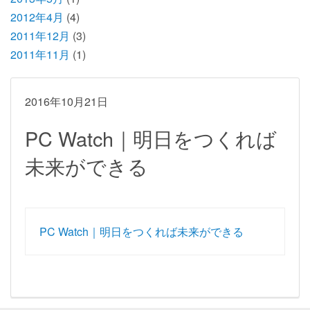
2012年4月
(4)
2011年12月
(3)
2011年11月
(1)
2016年10月21日
PC Watch｜明日をつくれば
未来ができる
PC Watch｜明日をつくれば未来ができる