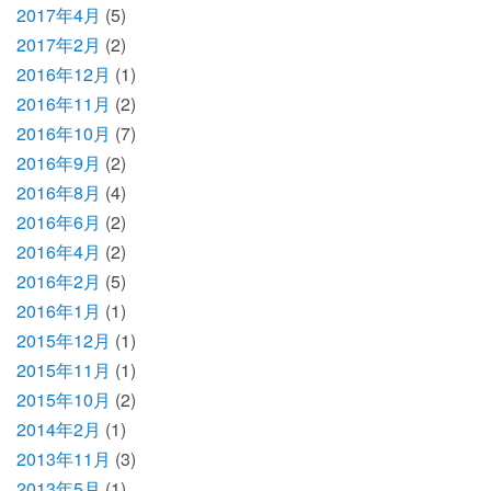
2017年4月
(5)
2017年2月
(2)
2016年12月
(1)
2016年11月
(2)
2016年10月
(7)
2016年9月
(2)
2016年8月
(4)
2016年6月
(2)
2016年4月
(2)
2016年2月
(5)
2016年1月
(1)
2015年12月
(1)
2015年11月
(1)
2015年10月
(2)
2014年2月
(1)
2013年11月
(3)
2013年5月
(1)