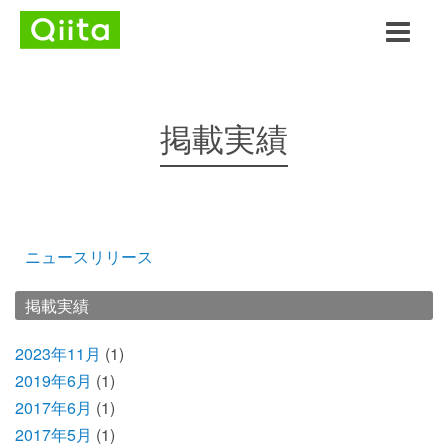
掲載実績
ニュースリリース
掲載実績
2023年11月
(1)
2019年6月
(1)
2017年6月
(1)
2017年5月
(1)