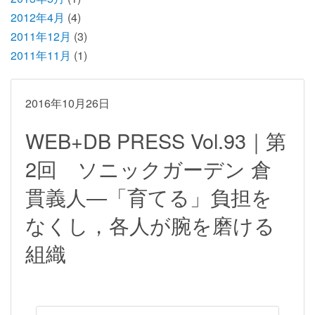
2012年4月
(4)
2011年12月
(3)
2011年11月
(1)
2016年10月26日
WEB+DB PRESS Vol.93｜第
2回 ソニックガーデン 倉
貫義人―「育てる」負担を
なくし，各人が腕を磨ける
組織