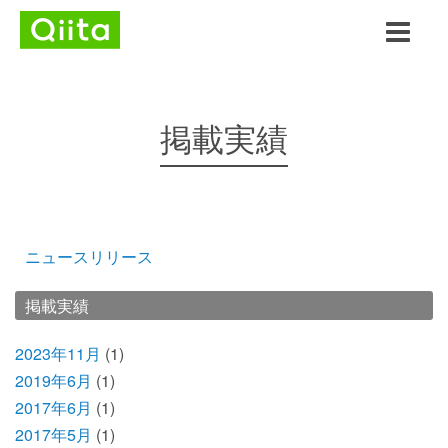
掲載実績
ニュースリリース
掲載実績
2023年11月
(1)
2019年6月
(1)
2017年6月
(1)
2017年5月
(1)