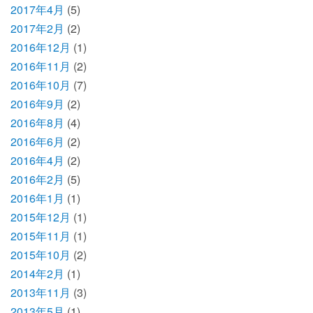
2017年4月
(5)
2017年2月
(2)
2016年12月
(1)
2016年11月
(2)
2016年10月
(7)
2016年9月
(2)
2016年8月
(4)
2016年6月
(2)
2016年4月
(2)
2016年2月
(5)
2016年1月
(1)
2015年12月
(1)
2015年11月
(1)
2015年10月
(2)
2014年2月
(1)
2013年11月
(3)
2013年5月
(1)