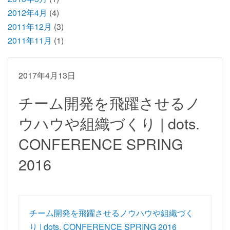
2012年4月
(4)
2011年12月
(3)
2011年11月
(1)
2017年4月13日
チーム開発を飛躍させるノ
ウハウや組織づくり | dots.
CONFERENCE SPRING
2016
チーム開発を飛躍させるノウハウや組織づく
り | dots. CONFERENCE SPRING 2016