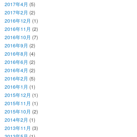
2017年4月
(5)
2017年2月
(2)
2016年12月
(1)
2016年11月
(2)
2016年10月
(7)
2016年9月
(2)
2016年8月
(4)
2016年6月
(2)
2016年4月
(2)
2016年2月
(5)
2016年1月
(1)
2015年12月
(1)
2015年11月
(1)
2015年10月
(2)
2014年2月
(1)
2013年11月
(3)
2013年5月
(1)