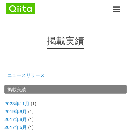
掲載実績
ニュースリリース
掲載実績
2023年11月
(1)
2019年6月
(1)
2017年6月
(1)
2017年5月
(1)