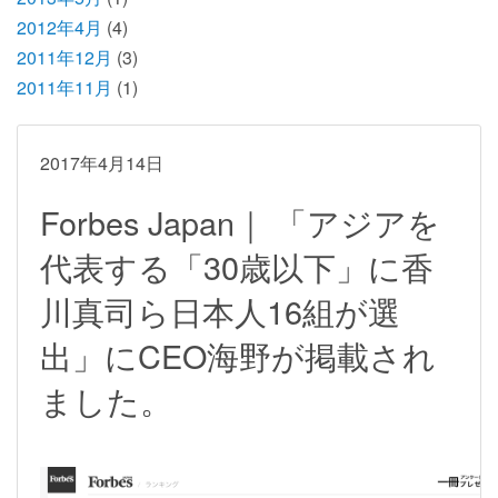
2012年4月
(4)
2011年12月
(3)
2011年11月
(1)
2017年4月14日
Forbes Japan｜ 「アジアを
代表する「30歳以下」に香
川真司ら日本人16組が選
出」にCEO海野が掲載され
ました。