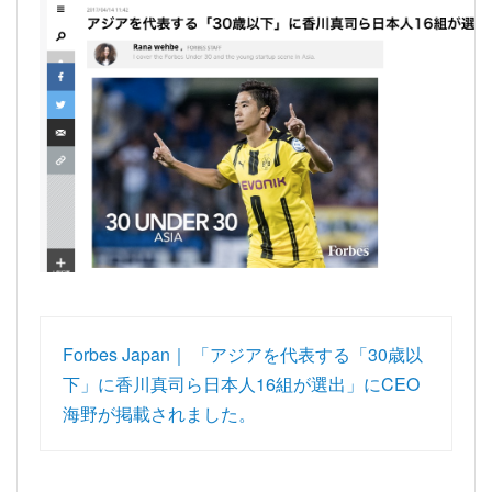
Forbes Japan｜ 「アジアを代表する「30歳以
下」に香川真司ら日本人16組が選出」にCEO
海野が掲載されました。