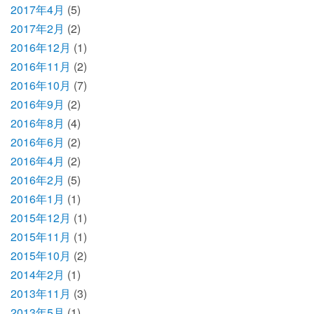
2017年4月
(5)
2017年2月
(2)
2016年12月
(1)
2016年11月
(2)
2016年10月
(7)
2016年9月
(2)
2016年8月
(4)
2016年6月
(2)
2016年4月
(2)
2016年2月
(5)
2016年1月
(1)
2015年12月
(1)
2015年11月
(1)
2015年10月
(2)
2014年2月
(1)
2013年11月
(3)
2013年5月
(1)