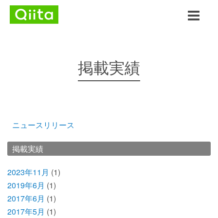
掲載実績
ニュースリリース
掲載実績
2023年11月
(1)
2019年6月
(1)
2017年6月
(1)
2017年5月
(1)