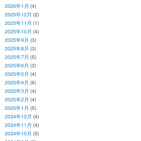
2026年1月
(4)
2025年12月
(2)
2025年11月
(1)
2025年10月
(4)
2025年9月
(3)
2025年8月
(3)
2025年7月
(5)
2025年6月
(3)
2025年5月
(4)
2025年4月
(6)
2025年3月
(4)
2025年2月
(4)
2025年1月
(5)
2024年12月
(4)
2024年11月
(4)
2024年10月
(5)