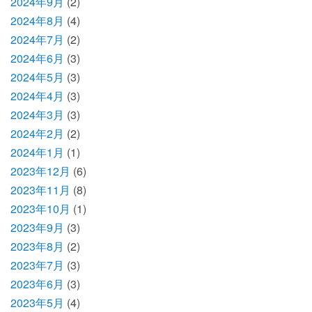
2024年9月
(2)
2024年8月
(4)
2024年7月
(2)
2024年6月
(3)
2024年5月
(3)
2024年4月
(3)
2024年3月
(3)
2024年2月
(2)
2024年1月
(1)
2023年12月
(6)
2023年11月
(8)
2023年10月
(1)
2023年9月
(3)
2023年8月
(2)
2023年7月
(3)
2023年6月
(3)
2023年5月
(4)