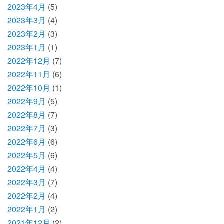
2023年4月
(5)
2023年3月
(4)
2023年2月
(3)
2023年1月
(1)
2022年12月
(7)
2022年11月
(6)
2022年10月
(1)
2022年9月
(5)
2022年8月
(7)
2022年7月
(3)
2022年6月
(6)
2022年5月
(6)
2022年4月
(4)
2022年3月
(7)
2022年2月
(4)
2022年1月
(2)
2021年12月
(2)