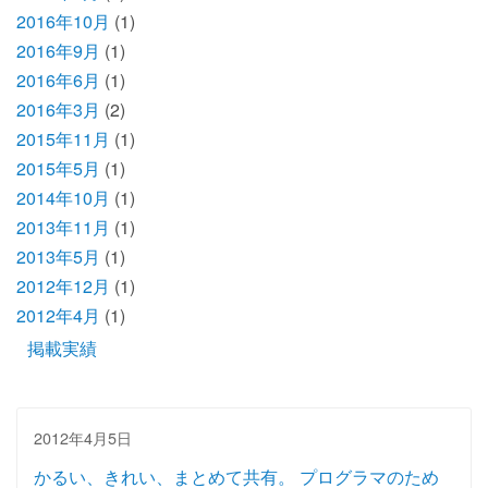
2016年10月
(1)
2016年9月
(1)
2016年6月
(1)
2016年3月
(2)
2015年11月
(1)
2015年5月
(1)
2014年10月
(1)
2013年11月
(1)
2013年5月
(1)
2012年12月
(1)
2012年4月
(1)
掲載実績
2012年4月5日
かるい、きれい、まとめて共有。 プログラマのため