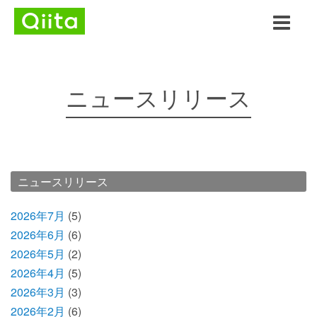
ニュースリリース
ニュースリリース
2026年7月
(5)
2026年6月
(6)
2026年5月
(2)
2026年4月
(5)
2026年3月
(3)
2026年2月
(6)