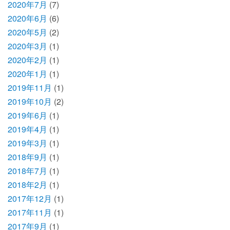
2020年7月
(7)
2020年6月
(6)
2020年5月
(2)
2020年3月
(1)
2020年2月
(1)
2020年1月
(1)
2019年11月
(1)
2019年10月
(2)
2019年6月
(1)
2019年4月
(1)
2019年3月
(1)
2018年9月
(1)
2018年7月
(1)
2018年2月
(1)
2017年12月
(1)
2017年11月
(1)
2017年9月
(1)