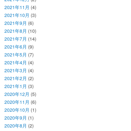
2021年11月
(4)
2021年10月
(3)
2021年9月
(6)
2021年8月
(10)
2021年7月
(14)
2021年6月
(9)
2021年5月
(7)
2021年4月
(4)
2021年3月
(4)
2021年2月
(2)
2021年1月
(3)
2020年12月
(5)
2020年11月
(6)
2020年10月
(1)
2020年9月
(1)
2020年8月
(2)