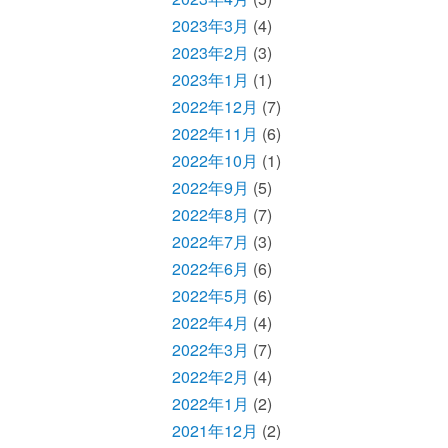
2023年3月
(4)
2023年2月
(3)
2023年1月
(1)
2022年12月
(7)
2022年11月
(6)
2022年10月
(1)
2022年9月
(5)
2022年8月
(7)
2022年7月
(3)
2022年6月
(6)
2022年5月
(6)
2022年4月
(4)
2022年3月
(7)
2022年2月
(4)
2022年1月
(2)
2021年12月
(2)