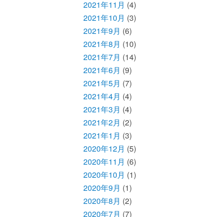
2021年11月
(4)
2021年10月
(3)
2021年9月
(6)
2021年8月
(10)
2021年7月
(14)
2021年6月
(9)
2021年5月
(7)
2021年4月
(4)
2021年3月
(4)
2021年2月
(2)
2021年1月
(3)
2020年12月
(5)
2020年11月
(6)
2020年10月
(1)
2020年9月
(1)
2020年8月
(2)
2020年7月
(7)