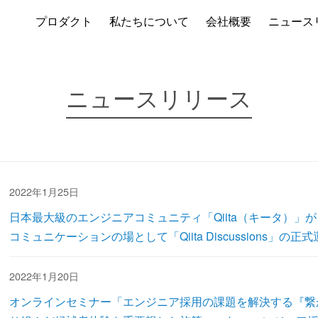
プロダクト
私たちについて
会社概要
ニュース
ニュースリリース
2022年1月25日
日本最大級のエンジニアコミュニティ「Qiita（キータ）」が
コミュニケーションの場として「Qiita Discussions」の正
2022年1月20日
オンラインセミナー「エンジニア採用の課題を解決する『繋