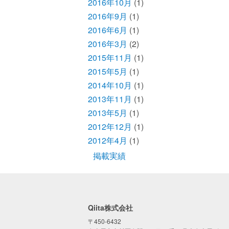
2016年10月
(1)
2016年9月
(1)
2016年6月
(1)
2016年3月
(2)
2015年11月
(1)
2015年5月
(1)
2014年10月
(1)
2013年11月
(1)
2013年5月
(1)
2012年12月
(1)
2012年4月
(1)
掲載実績
Qiita株式会社
〒450-6432