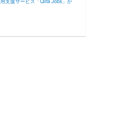
サービス「Qiita Jobs」が