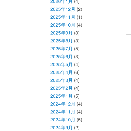
2026年1月
(4)
2025年12月
(2)
2025年11月
(1)
2025年10月
(4)
2025年9月
(3)
2025年8月
(3)
2025年7月
(5)
2025年6月
(3)
2025年5月
(4)
2025年4月
(6)
2025年3月
(4)
2025年2月
(4)
2025年1月
(5)
2024年12月
(4)
2024年11月
(4)
2024年10月
(5)
2024年9月
(2)