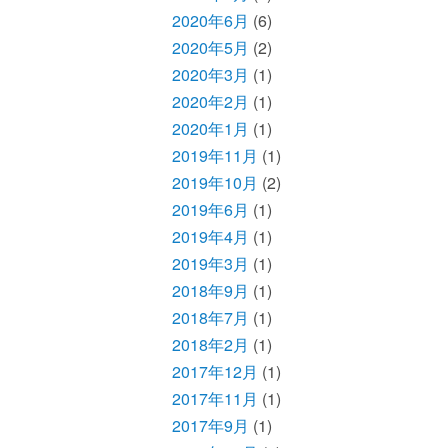
2020年6月
(6)
2020年5月
(2)
2020年3月
(1)
2020年2月
(1)
2020年1月
(1)
2019年11月
(1)
2019年10月
(2)
2019年6月
(1)
2019年4月
(1)
2019年3月
(1)
2018年9月
(1)
2018年7月
(1)
2018年2月
(1)
2017年12月
(1)
2017年11月
(1)
2017年9月
(1)