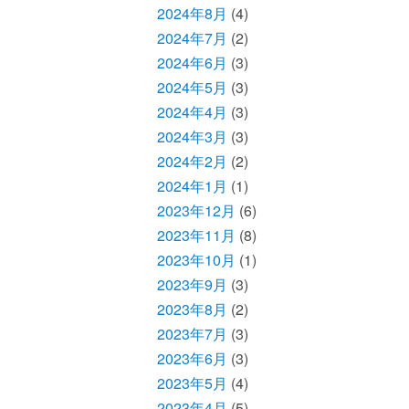
2024年8月
(4)
2024年7月
(2)
2024年6月
(3)
2024年5月
(3)
2024年4月
(3)
2024年3月
(3)
2024年2月
(2)
2024年1月
(1)
2023年12月
(6)
2023年11月
(8)
2023年10月
(1)
2023年9月
(3)
2023年8月
(2)
2023年7月
(3)
2023年6月
(3)
2023年5月
(4)
2023年4月
(5)