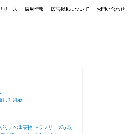
リリース
採用情報
広告掲載について
お問い合わせ
、
式運用を開始
がり』の重要性 〜ランサーズが取