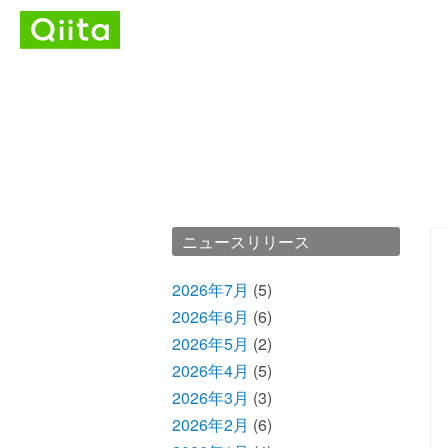
ニュースリリース
2026年7月
(5)
2026年6月
(6)
2026年5月
(2)
2026年4月
(5)
2026年3月
(3)
2026年2月
(6)