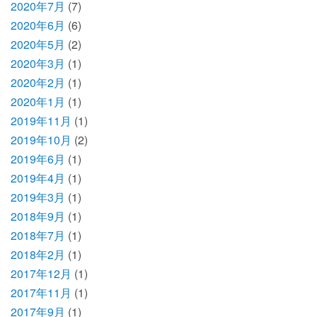
2020年7月
(7)
2020年6月
(6)
2020年5月
(2)
2020年3月
(1)
2020年2月
(1)
2020年1月
(1)
2019年11月
(1)
2019年10月
(2)
2019年6月
(1)
2019年4月
(1)
2019年3月
(1)
2018年9月
(1)
2018年7月
(1)
2018年2月
(1)
2017年12月
(1)
2017年11月
(1)
2017年9月
(1)