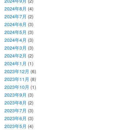
2024年9月
(2)
2024年8月
(4)
2024年7月
(2)
2024年6月
(3)
2024年5月
(3)
2024年4月
(3)
2024年3月
(3)
2024年2月
(2)
2024年1月
(1)
2023年12月
(6)
2023年11月
(8)
2023年10月
(1)
2023年9月
(3)
2023年8月
(2)
2023年7月
(3)
2023年6月
(3)
2023年5月
(4)