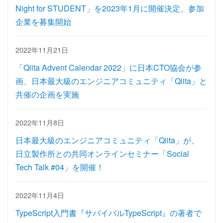
Night for STUDENT」を2023年1月に開催決定、参加
企業を募集開始
2022年11月21日
「Qiita Advent Calendar 2022」に日本CTO協会が参
画、日本最大級のエンジニアコミュニティ「Qiita」と
共催の企画を実施
2022年11月8日
日本最大級のエンジニアコミュニティ「Qiita」が、
日立製作所との共同オンラインセミナー「Social
Tech Talk #04」を開催！
2022年11月4日
TypeScript入門書『サバイバルTypeScript』の著者で