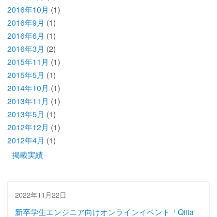
2016年10月
(1)
2016年9月
(1)
2016年6月
(1)
2016年3月
(2)
2015年11月
(1)
2015年5月
(1)
2014年10月
(1)
2013年11月
(1)
2013年5月
(1)
2012年12月
(1)
2012年4月
(1)
掲載実績
2022年11月22日
新卒学生エンジニア向けオンラインイベント「Qiita