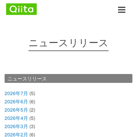
ニュースリリース
ニュースリリース
2026年7月
(5)
2026年6月
(6)
2026年5月
(2)
2026年4月
(5)
2026年3月
(3)
2026年2月
(6)