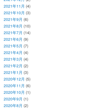
2021年11月
(4)
2021年10月
(3)
2021年9月
(6)
2021年8月
(10)
2021年7月
(14)
2021年6月
(9)
2021年5月
(7)
2021年4月
(4)
2021年3月
(4)
2021年2月
(2)
2021年1月
(3)
2020年12月
(5)
2020年11月
(6)
2020年10月
(1)
2020年9月
(1)
2020年8月
(2)