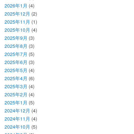
2026年1月
(4)
2025年12月
(2)
2025年11月
(1)
2025年10月
(4)
2025年9月
(3)
2025年8月
(3)
2025年7月
(5)
2025年6月
(3)
2025年5月
(4)
2025年4月
(6)
2025年3月
(4)
2025年2月
(4)
2025年1月
(5)
2024年12月
(4)
2024年11月
(4)
2024年10月
(5)