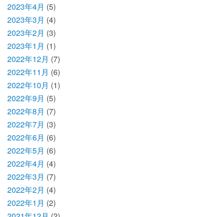
2023年4月
(5)
2023年3月
(4)
2023年2月
(3)
2023年1月
(1)
2022年12月
(7)
2022年11月
(6)
2022年10月
(1)
2022年9月
(5)
2022年8月
(7)
2022年7月
(3)
2022年6月
(6)
2022年5月
(6)
2022年4月
(4)
2022年3月
(7)
2022年2月
(4)
2022年1月
(2)
2021年12月
(2)