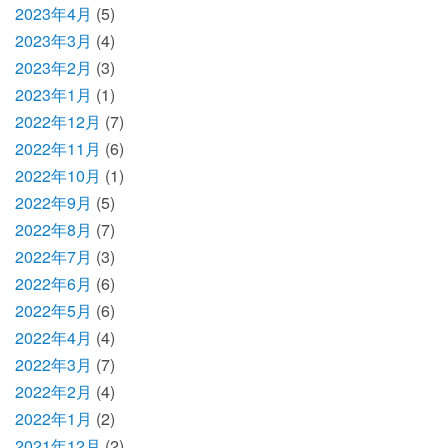
2023年4月
(5)
2023年3月
(4)
2023年2月
(3)
2023年1月
(1)
2022年12月
(7)
2022年11月
(6)
2022年10月
(1)
2022年9月
(5)
2022年8月
(7)
2022年7月
(3)
2022年6月
(6)
2022年5月
(6)
2022年4月
(4)
2022年3月
(7)
2022年2月
(4)
2022年1月
(2)
2021年12月
(2)