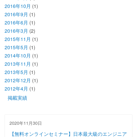
2016年10月
(1)
2016年9月
(1)
2016年6月
(1)
2016年3月
(2)
2015年11月
(1)
2015年5月
(1)
2014年10月
(1)
2013年11月
(1)
2013年5月
(1)
2012年12月
(1)
2012年4月
(1)
掲載実績
2020年11月30日
【無料オンラインセミナー】日本最大級のエンジニア