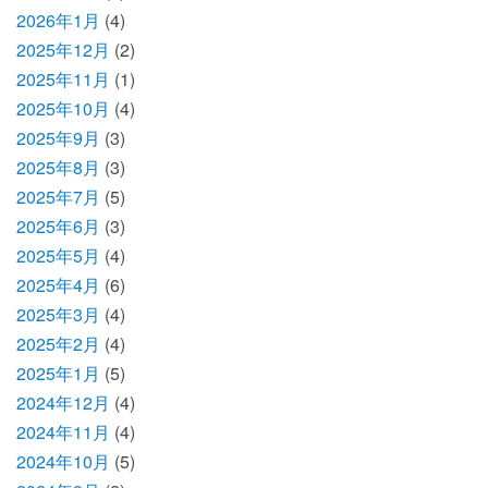
2026年1月
(4)
2025年12月
(2)
2025年11月
(1)
2025年10月
(4)
2025年9月
(3)
2025年8月
(3)
2025年7月
(5)
2025年6月
(3)
2025年5月
(4)
2025年4月
(6)
2025年3月
(4)
2025年2月
(4)
2025年1月
(5)
2024年12月
(4)
2024年11月
(4)
2024年10月
(5)