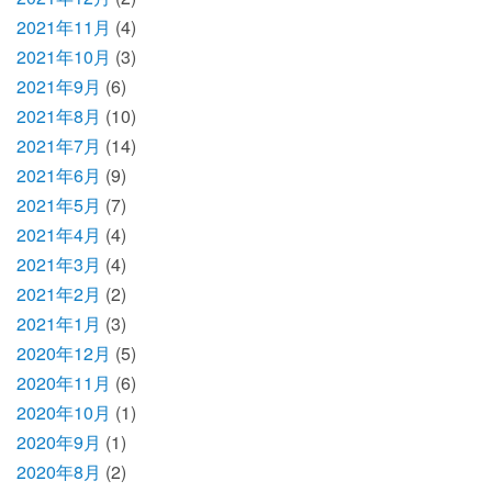
2021年11月
(4)
2021年10月
(3)
2021年9月
(6)
2021年8月
(10)
2021年7月
(14)
2021年6月
(9)
2021年5月
(7)
2021年4月
(4)
2021年3月
(4)
2021年2月
(2)
2021年1月
(3)
2020年12月
(5)
2020年11月
(6)
2020年10月
(1)
2020年9月
(1)
2020年8月
(2)