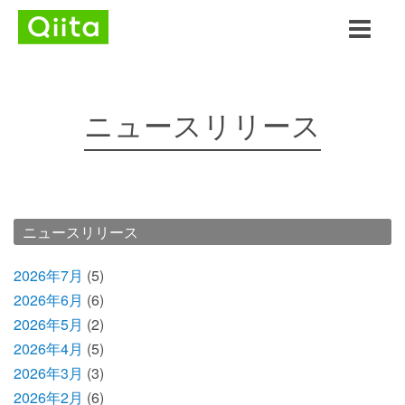
ニュースリリース
ニュースリリース
2026年7月
(5)
2026年6月
(6)
2026年5月
(2)
2026年4月
(5)
2026年3月
(3)
2026年2月
(6)