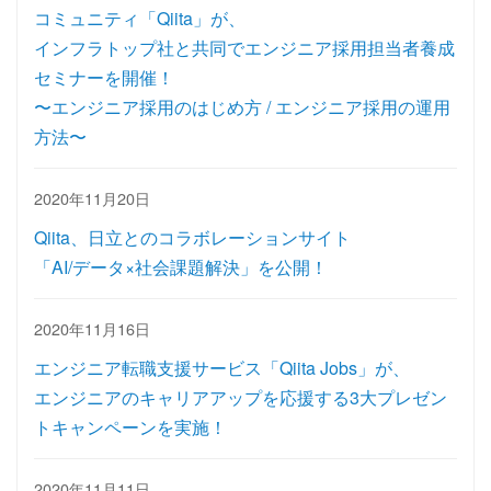
コミュニティ「Qiita」が、
インフラトップ社と共同でエンジニア採用担当者養成
セミナーを開催！
〜エンジニア採用のはじめ方 / エンジニア採用の運用
方法〜
2020年11月20日
Qiita、日立とのコラボレーションサイト
「AI/データ×社会課題解決」を公開！
2020年11月16日
エンジニア転職支援サービス「Qiita Jobs」が、
エンジニアのキャリアアップを応援する3大プレゼン
トキャンペーンを実施！
2020年11月11日