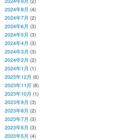
2024年9月
(2)
2024年8月
(4)
2024年7月
(2)
2024年6月
(3)
2024年5月
(3)
2024年4月
(3)
2024年3月
(3)
2024年2月
(2)
2024年1月
(1)
2023年12月
(6)
2023年11月
(8)
2023年10月
(1)
2023年9月
(3)
2023年8月
(2)
2023年7月
(3)
2023年6月
(3)
2023年5月
(4)