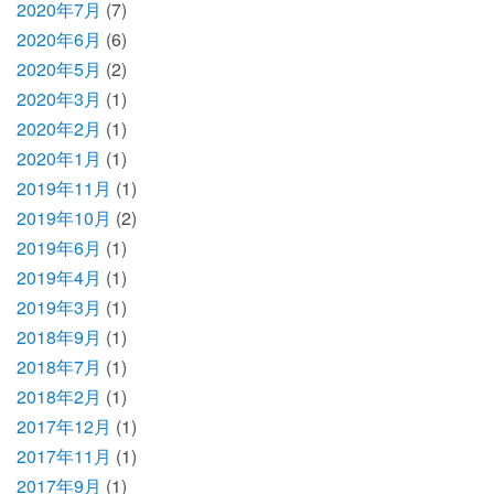
2020年7月
(7)
2020年6月
(6)
2020年5月
(2)
2020年3月
(1)
2020年2月
(1)
2020年1月
(1)
2019年11月
(1)
2019年10月
(2)
2019年6月
(1)
2019年4月
(1)
2019年3月
(1)
2018年9月
(1)
2018年7月
(1)
2018年2月
(1)
2017年12月
(1)
2017年11月
(1)
2017年9月
(1)