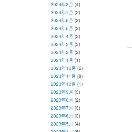
2024年8月
(4)
2024年7月
(2)
2024年6月
(3)
2024年5月
(3)
2024年4月
(3)
2024年3月
(3)
2024年2月
(2)
2024年1月
(1)
2023年12月
(6)
2023年11月
(8)
2023年10月
(1)
2023年9月
(3)
2023年8月
(2)
2023年7月
(3)
2023年6月
(3)
2023年5月
(4)
2023年4月
(5)