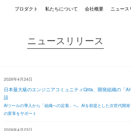
プロダクト
私たちについて
会社概要
ニュース
ニュースリリース
2026年4月24日
日本最大級のエンジニアコミュニティQiita、開発組織の「
設
AIツールの導入から「組織への定着」へ。AIを前提とした次世代開発
の変革をサポート
2026年4月23日