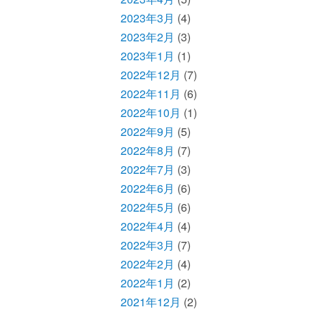
2023年3月
(4)
2023年2月
(3)
2023年1月
(1)
2022年12月
(7)
2022年11月
(6)
2022年10月
(1)
2022年9月
(5)
2022年8月
(7)
2022年7月
(3)
2022年6月
(6)
2022年5月
(6)
2022年4月
(4)
2022年3月
(7)
2022年2月
(4)
2022年1月
(2)
2021年12月
(2)