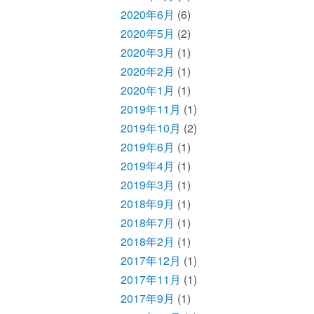
2020年6月
(6)
2020年5月
(2)
2020年3月
(1)
2020年2月
(1)
2020年1月
(1)
2019年11月
(1)
2019年10月
(2)
2019年6月
(1)
2019年4月
(1)
2019年3月
(1)
2018年9月
(1)
2018年7月
(1)
2018年2月
(1)
2017年12月
(1)
2017年11月
(1)
2017年9月
(1)