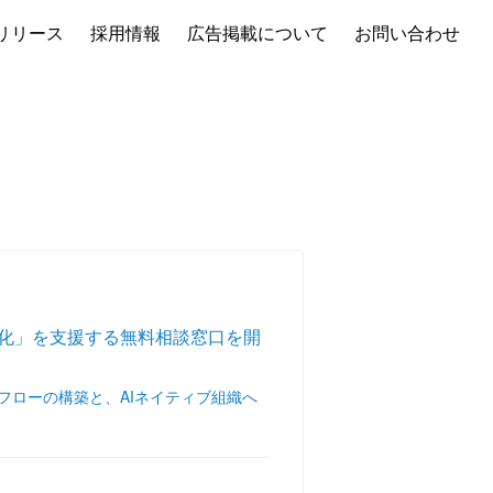
リリース
採用情報
広告掲載について
お問い合わせ
AI化」を支援する無料相談窓口を開
フローの構築と、AIネイティブ組織へ