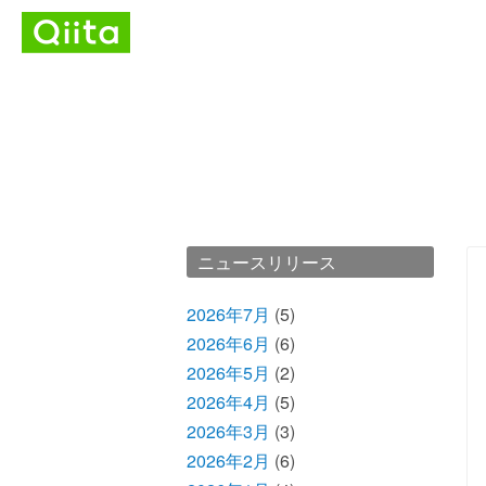
ニュースリリース
2026年7月
(5)
2026年6月
(6)
2026年5月
(2)
2026年4月
(5)
2026年3月
(3)
2026年2月
(6)