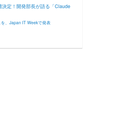
に登壇決定！開発部長が語る「Claude
、Japan IT Weekで発表