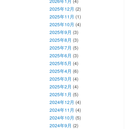
2026年1月
(4)
2025年12月
(2)
2025年11月
(1)
2025年10月
(4)
2025年9月
(3)
2025年8月
(3)
2025年7月
(5)
2025年6月
(3)
2025年5月
(4)
2025年4月
(6)
2025年3月
(4)
2025年2月
(4)
2025年1月
(5)
2024年12月
(4)
2024年11月
(4)
2024年10月
(5)
2024年9月
(2)