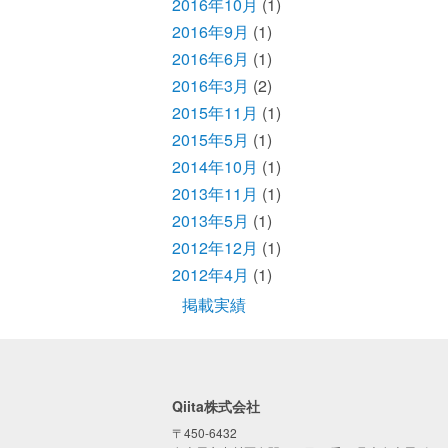
2016年10月
(1)
2016年9月
(1)
2016年6月
(1)
2016年3月
(2)
2015年11月
(1)
2015年5月
(1)
2014年10月
(1)
2013年11月
(1)
2013年5月
(1)
2012年12月
(1)
2012年4月
(1)
掲載実績
Qiita株式会社
〒450-6432