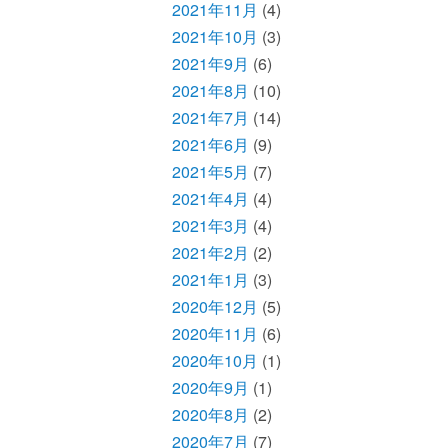
2021年11月
(4)
2021年10月
(3)
2021年9月
(6)
2021年8月
(10)
2021年7月
(14)
2021年6月
(9)
2021年5月
(7)
2021年4月
(4)
2021年3月
(4)
2021年2月
(2)
2021年1月
(3)
2020年12月
(5)
2020年11月
(6)
2020年10月
(1)
2020年9月
(1)
2020年8月
(2)
2020年7月
(7)