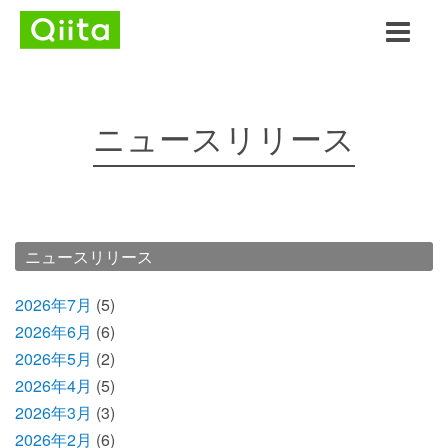
ニュースリリース
ニュースリリース
2026年7月
(5)
2026年6月
(6)
2026年5月
(2)
2026年4月
(5)
2026年3月
(3)
2026年2月
(6)