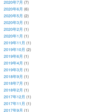
2020年7月
(7)
2020年6月
(6)
2020年5月
(2)
2020年3月
(1)
2020年2月
(1)
2020年1月
(1)
2019年11月
(1)
2019年10月
(2)
2019年6月
(1)
2019年4月
(1)
2019年3月
(1)
2018年9月
(1)
2018年7月
(1)
2018年2月
(1)
2017年12月
(1)
2017年11月
(1)
2017年9月
(1)