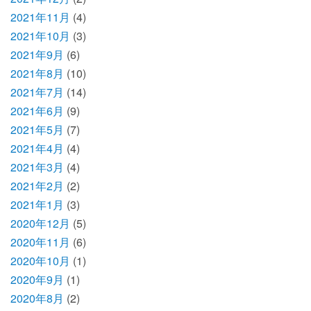
2021年11月
(4)
2021年10月
(3)
2021年9月
(6)
2021年8月
(10)
2021年7月
(14)
2021年6月
(9)
2021年5月
(7)
2021年4月
(4)
2021年3月
(4)
2021年2月
(2)
2021年1月
(3)
2020年12月
(5)
2020年11月
(6)
2020年10月
(1)
2020年9月
(1)
2020年8月
(2)