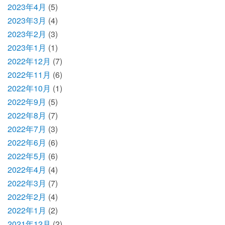
2023年4月
(5)
2023年3月
(4)
2023年2月
(3)
2023年1月
(1)
2022年12月
(7)
2022年11月
(6)
2022年10月
(1)
2022年9月
(5)
2022年8月
(7)
2022年7月
(3)
2022年6月
(6)
2022年5月
(6)
2022年4月
(4)
2022年3月
(7)
2022年2月
(4)
2022年1月
(2)
2021年12月
(2)