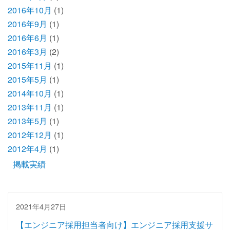
2016年10月
(1)
2016年9月
(1)
2016年6月
(1)
2016年3月
(2)
2015年11月
(1)
2015年5月
(1)
2014年10月
(1)
2013年11月
(1)
2013年5月
(1)
2012年12月
(1)
2012年4月
(1)
掲載実績
2021年4月27日
【エンジニア採用担当者向け】エンジニア採用支援サ