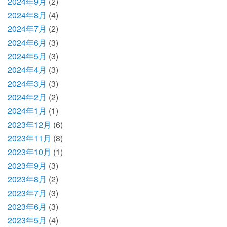
2024年9月
(2)
2024年8月
(4)
2024年7月
(2)
2024年6月
(3)
2024年5月
(3)
2024年4月
(3)
2024年3月
(3)
2024年2月
(2)
2024年1月
(1)
2023年12月
(6)
2023年11月
(8)
2023年10月
(1)
2023年9月
(3)
2023年8月
(2)
2023年7月
(3)
2023年6月
(3)
2023年5月
(4)