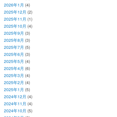
2026年1月
(4)
2025年12月
(2)
2025年11月
(1)
2025年10月
(4)
2025年9月
(3)
2025年8月
(3)
2025年7月
(5)
2025年6月
(3)
2025年5月
(4)
2025年4月
(6)
2025年3月
(4)
2025年2月
(4)
2025年1月
(5)
2024年12月
(4)
2024年11月
(4)
2024年10月
(5)