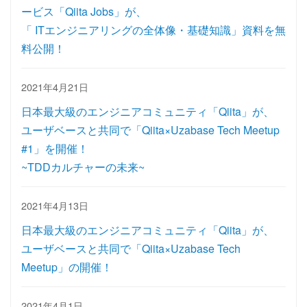
ービス「Qiita Jobs」が、
「 ITエンジニアリングの全体像・基礎知識」資料を無
料公開！
2021年4月21日
日本最大級のエンジニアコミュニティ「Qiita」が、
ユーザベースと共同で「Qiita×Uzabase Tech Meetup
#1」を開催！
~TDDカルチャーの未来~
2021年4月13日
日本最大級のエンジニアコミュニティ「Qiita」が、
ユーザベースと共同で「Qiita×Uzabase Tech
Meetup」の開催！
2021年4月1日