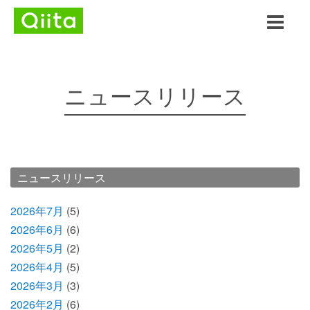
ニュースリリース
ニュースリリース
2026年7月
(5)
2026年6月
(6)
2026年5月
(2)
2026年4月
(5)
2026年3月
(3)
2026年2月
(6)