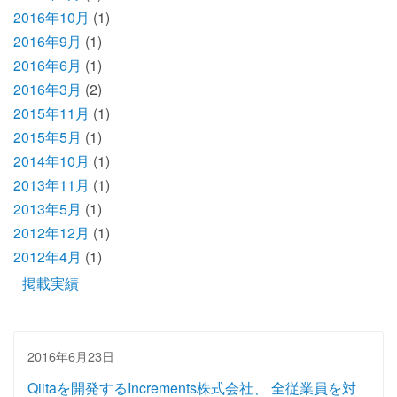
2016年10月
(1)
2016年9月
(1)
2016年6月
(1)
2016年3月
(2)
2015年11月
(1)
2015年5月
(1)
2014年10月
(1)
2013年11月
(1)
2013年5月
(1)
2012年12月
(1)
2012年4月
(1)
掲載実績
2016年6月23日
Qiitaを開発するIncrements株式会社、 全従業員を対