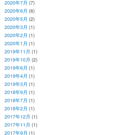
2020年7月
(7)
2020年6月
(6)
2020年5月
(2)
2020年3月
(1)
2020年2月
(1)
2020年1月
(1)
2019年11月
(1)
2019年10月
(2)
2019年6月
(1)
2019年4月
(1)
2019年3月
(1)
2018年9月
(1)
2018年7月
(1)
2018年2月
(1)
2017年12月
(1)
2017年11月
(1)
2017年9月
(1)