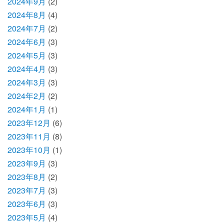
2024年9月
(2)
2024年8月
(4)
2024年7月
(2)
2024年6月
(3)
2024年5月
(3)
2024年4月
(3)
2024年3月
(3)
2024年2月
(2)
2024年1月
(1)
2023年12月
(6)
2023年11月
(8)
2023年10月
(1)
2023年9月
(3)
2023年8月
(2)
2023年7月
(3)
2023年6月
(3)
2023年5月
(4)