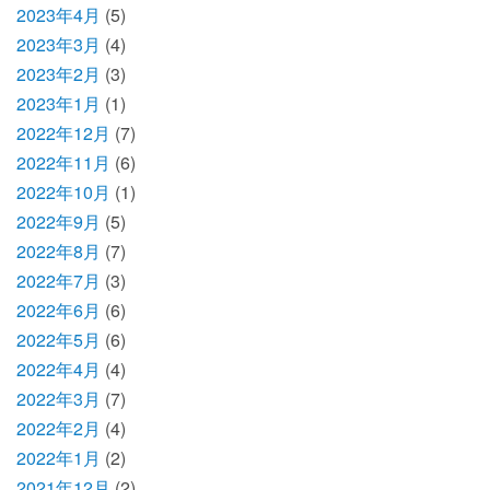
2023年4月
(5)
2023年3月
(4)
2023年2月
(3)
2023年1月
(1)
2022年12月
(7)
2022年11月
(6)
2022年10月
(1)
2022年9月
(5)
2022年8月
(7)
2022年7月
(3)
2022年6月
(6)
2022年5月
(6)
2022年4月
(4)
2022年3月
(7)
2022年2月
(4)
2022年1月
(2)
2021年12月
(2)