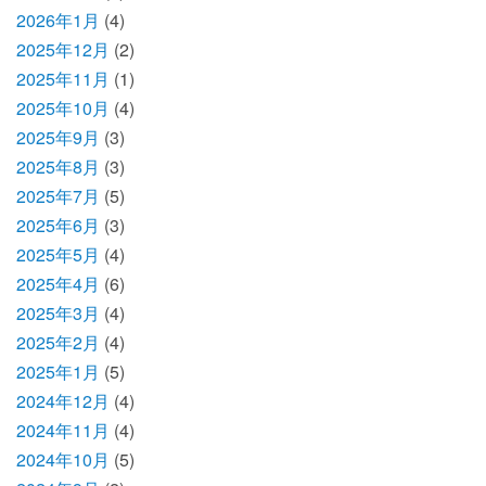
2026年1月
(4)
2025年12月
(2)
2025年11月
(1)
2025年10月
(4)
2025年9月
(3)
2025年8月
(3)
2025年7月
(5)
2025年6月
(3)
2025年5月
(4)
2025年4月
(6)
2025年3月
(4)
2025年2月
(4)
2025年1月
(5)
2024年12月
(4)
2024年11月
(4)
2024年10月
(5)