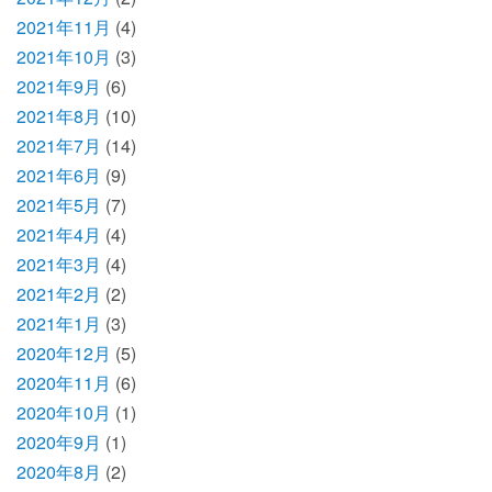
2021年11月
(4)
2021年10月
(3)
2021年9月
(6)
2021年8月
(10)
2021年7月
(14)
2021年6月
(9)
2021年5月
(7)
2021年4月
(4)
2021年3月
(4)
2021年2月
(2)
2021年1月
(3)
2020年12月
(5)
2020年11月
(6)
2020年10月
(1)
2020年9月
(1)
2020年8月
(2)