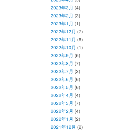
2023年3月
(4)
2023年2月
(3)
2023年1月
(1)
2022年12月
(7)
2022年11月
(6)
2022年10月
(1)
2022年9月
(5)
2022年8月
(7)
2022年7月
(3)
2022年6月
(6)
2022年5月
(6)
2022年4月
(4)
2022年3月
(7)
2022年2月
(4)
2022年1月
(2)
2021年12月
(2)