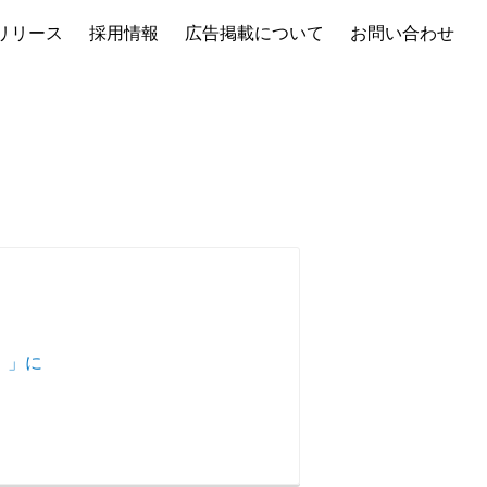
リリース
採用情報
広告掲載について
お問い合わせ
秋】」に