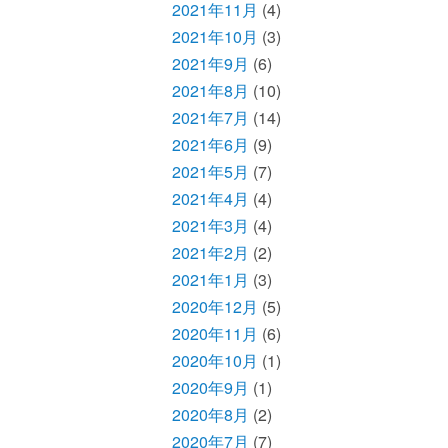
2021年11月
(4)
2021年10月
(3)
2021年9月
(6)
2021年8月
(10)
2021年7月
(14)
2021年6月
(9)
2021年5月
(7)
2021年4月
(4)
2021年3月
(4)
2021年2月
(2)
2021年1月
(3)
2020年12月
(5)
2020年11月
(6)
2020年10月
(1)
2020年9月
(1)
2020年8月
(2)
2020年7月
(7)