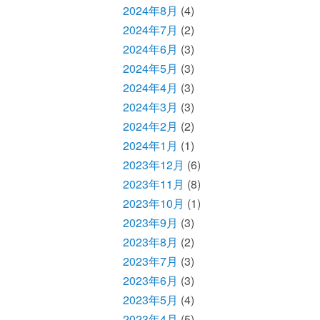
2024年8月
(4)
2024年7月
(2)
2024年6月
(3)
2024年5月
(3)
2024年4月
(3)
2024年3月
(3)
2024年2月
(2)
2024年1月
(1)
2023年12月
(6)
2023年11月
(8)
2023年10月
(1)
2023年9月
(3)
2023年8月
(2)
2023年7月
(3)
2023年6月
(3)
2023年5月
(4)
2023年4月
(5)