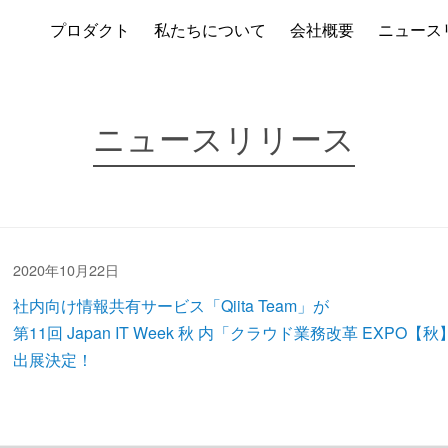
プロダクト
私たちについて
会社概要
ニュース
ニュースリリース
2020年10月22日
社内向け情報共有サービス「Qiita Team」が
第11回 Japan IT Week 秋 内「クラウド業務改革 EXPO【
出展決定！