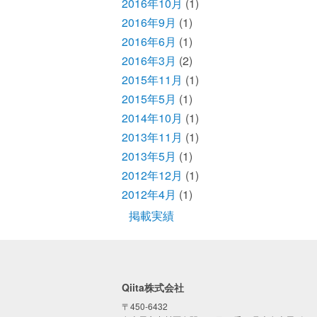
2016年10月
(1)
2016年9月
(1)
2016年6月
(1)
2016年3月
(2)
2015年11月
(1)
2015年5月
(1)
2014年10月
(1)
2013年11月
(1)
2013年5月
(1)
2012年12月
(1)
2012年4月
(1)
掲載実績
Qiita株式会社
〒450-6432