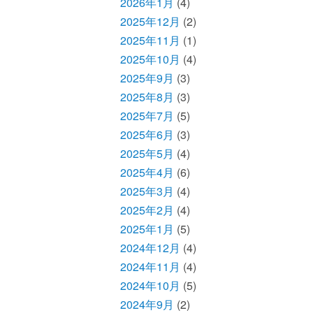
2026年1月
(4)
2025年12月
(2)
2025年11月
(1)
2025年10月
(4)
2025年9月
(3)
2025年8月
(3)
2025年7月
(5)
2025年6月
(3)
2025年5月
(4)
2025年4月
(6)
2025年3月
(4)
2025年2月
(4)
2025年1月
(5)
2024年12月
(4)
2024年11月
(4)
2024年10月
(5)
2024年9月
(2)