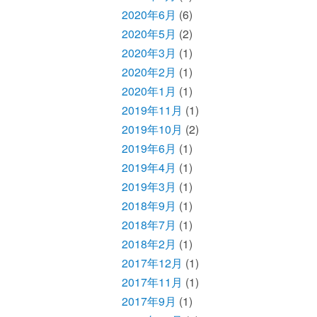
2020年6月
(6)
2020年5月
(2)
2020年3月
(1)
2020年2月
(1)
2020年1月
(1)
2019年11月
(1)
2019年10月
(2)
2019年6月
(1)
2019年4月
(1)
2019年3月
(1)
2018年9月
(1)
2018年7月
(1)
2018年2月
(1)
2017年12月
(1)
2017年11月
(1)
2017年9月
(1)