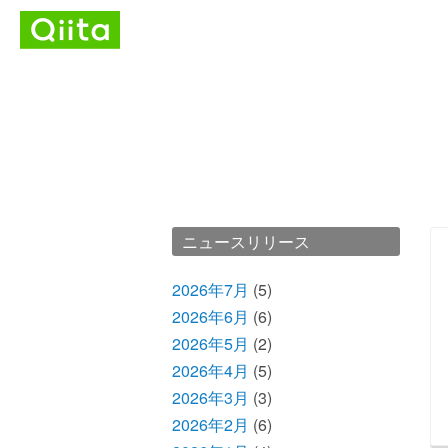
ニュースリリース
2026年7月
(5)
2026年6月
(6)
2026年5月
(2)
2026年4月
(5)
2026年3月
(3)
2026年2月
(6)