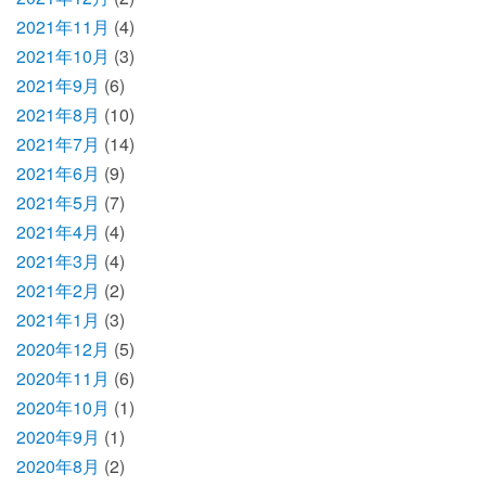
2021年11月
(4)
2021年10月
(3)
2021年9月
(6)
2021年8月
(10)
2021年7月
(14)
2021年6月
(9)
2021年5月
(7)
2021年4月
(4)
2021年3月
(4)
2021年2月
(2)
2021年1月
(3)
2020年12月
(5)
2020年11月
(6)
2020年10月
(1)
2020年9月
(1)
2020年8月
(2)