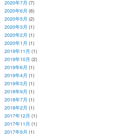
2020年7月
(7)
2020年6月
(6)
2020年5月
(2)
2020年3月
(1)
2020年2月
(1)
2020年1月
(1)
2019年11月
(1)
2019年10月
(2)
2019年6月
(1)
2019年4月
(1)
2019年3月
(1)
2018年9月
(1)
2018年7月
(1)
2018年2月
(1)
2017年12月
(1)
2017年11月
(1)
2017年9月
(1)