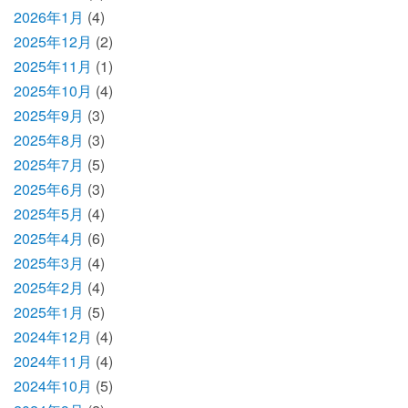
2026年1月
(4)
2025年12月
(2)
2025年11月
(1)
2025年10月
(4)
2025年9月
(3)
2025年8月
(3)
2025年7月
(5)
2025年6月
(3)
2025年5月
(4)
2025年4月
(6)
2025年3月
(4)
2025年2月
(4)
2025年1月
(5)
2024年12月
(4)
2024年11月
(4)
2024年10月
(5)