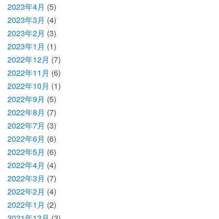
2023年4月
(5)
2023年3月
(4)
2023年2月
(3)
2023年1月
(1)
2022年12月
(7)
2022年11月
(6)
2022年10月
(1)
2022年9月
(5)
2022年8月
(7)
2022年7月
(3)
2022年6月
(6)
2022年5月
(6)
2022年4月
(4)
2022年3月
(7)
2022年2月
(4)
2022年1月
(2)
2021年12月
(2)