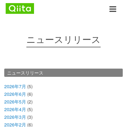
ニュースリリース
ニュースリリース
2026年7月
(5)
2026年6月
(6)
2026年5月
(2)
2026年4月
(5)
2026年3月
(3)
2026年2月
(6)