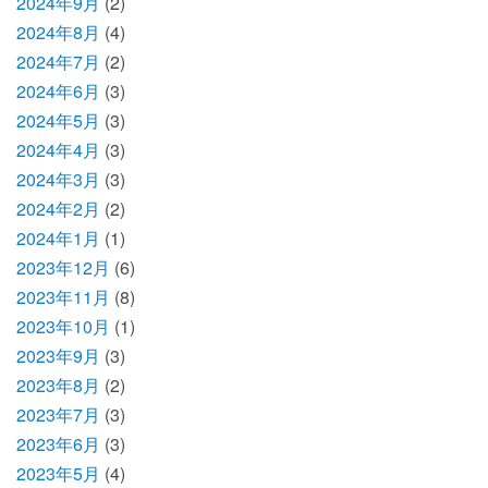
2024年9月
(2)
2024年8月
(4)
2024年7月
(2)
2024年6月
(3)
2024年5月
(3)
2024年4月
(3)
2024年3月
(3)
2024年2月
(2)
2024年1月
(1)
2023年12月
(6)
2023年11月
(8)
2023年10月
(1)
2023年9月
(3)
2023年8月
(2)
2023年7月
(3)
2023年6月
(3)
2023年5月
(4)