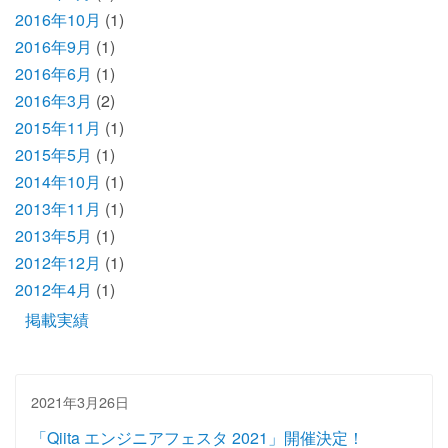
2016年10月
(1)
2016年9月
(1)
2016年6月
(1)
2016年3月
(2)
2015年11月
(1)
2015年5月
(1)
2014年10月
(1)
2013年11月
(1)
2013年5月
(1)
2012年12月
(1)
2012年4月
(1)
掲載実績
2021年3月26日
「Qiita エンジニアフェスタ 2021」開催決定！