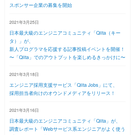
スポンサー企業の募集を開始
2021年3月25日
日本最大級のエンジニアコミュニティ「Qiita（キー
タ）」が、
新人プログラマを応援する記事投稿イベントを開催！
〜「Qiita」でのアウトプットを楽しめるきっかけに〜
2021年3月18日
エンジニア採用支援サービス「Qiita Jobs」にて、
採用担当者向けのオウンドメディアをリリース！
2021年3月16日
日本最大級のエンジニアコミュニティ「Qiita」が、
調査レポート「Webサービス系エンジニアがよく使う